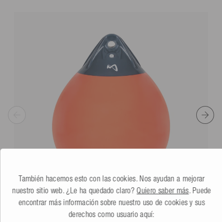
También hacemos esto con las cookies. Nos ayudan a mejorar
nuestro sitio web. ¿Le ha quedado claro?
Quiero saber más
. Puede
encontrar más información sobre nuestro uso de cookies y sus
derechos como usuario aquí:
Mesle Defensa Barco Globe
naranja