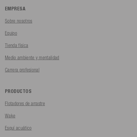
EMPRESA
Sobre nosotros
Equipo
Tienda física
Medio ambiente y mentalidad
Carrera profesional
PRODUCTOS
Flotadores de arrastre
Wake
Esquí acuático