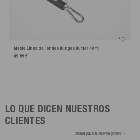
Mesle Línea de Fondeo Bungee Butler
40 ft
49,99 €
LO QUE DICEN NUESTROS
CLIENTES
Ordenar por: Más recientes primero