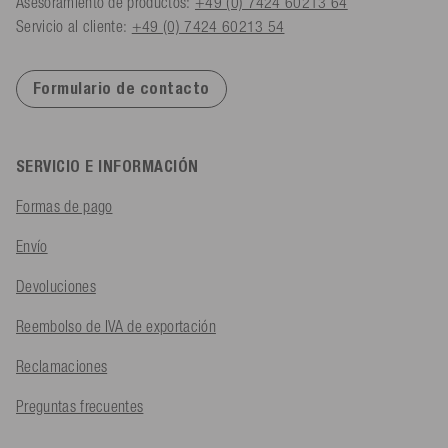
Asesoramiento de productos:
+49 (0) 7424 60213 64
Servicio al cliente:
+49 (0) 7424 60213 54
Formulario de contacto
SERVICIO E INFORMACIÓN
Formas de pago
Envío
Devoluciones
Reembolso de IVA de exportación
Reclamaciones
Preguntas frecuentes