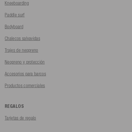
Kneeboarding
Paddle surf
Bodyboard
Chalecos salvavidas
Trajes de neopreno
Neopreno y protección
Accesorios para barcos
Productos comerciales
REGALOS
Tarjetas de regalo