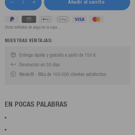
Añadir al carrito
Otros métodos de pago en la caja...
NUESTRAS VENTAJAS:
Entrega rápida y gratuita a partir de 150 €
Devolución en 30 días
Mesle® - Más de 100.000 clientes satisfechos
EN POCAS PALABRAS