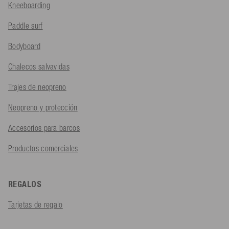
Kneeboarding
Paddle surf
Bodyboard
Chalecos salvavidas
Trajes de neopreno
Neopreno y protección
Accesorios para barcos
Productos comerciales
REGALOS
Tarjetas de regalo