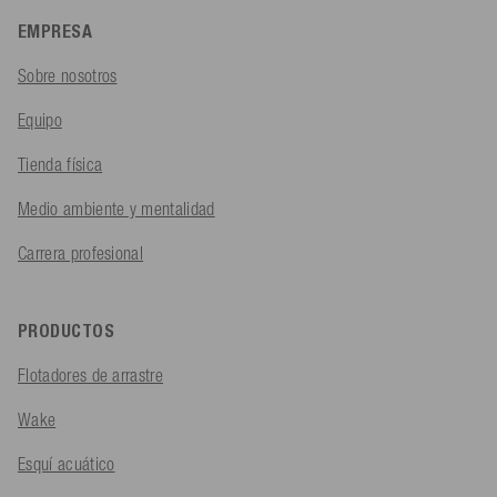
EMPRESA
Sobre nosotros
Equipo
Tienda física
Medio ambiente y mentalidad
Carrera profesional
PRODUCTOS
Flotadores de arrastre
Wake
Esquí acuático