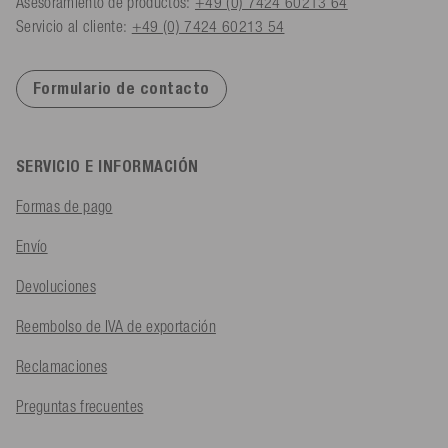
Asesoramiento de productos:
+49 (0) 7424 60213 64
Servicio al cliente:
+49 (0) 7424 60213 54
Formulario de contacto
SERVICIO E INFORMACIÓN
Formas de pago
Envío
Devoluciones
Reembolso de IVA de exportación
Reclamaciones
Preguntas frecuentes