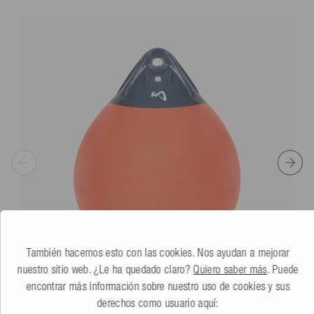
También hacemos esto con las cookies. Nos ayudan a mejorar
nuestro sitio web. ¿Le ha quedado claro?
Quiero saber más
. Puede
encontrar más información sobre nuestro uso de cookies y sus
derechos como usuario aquí:
Mesle Defensa Barco Globe
naranja