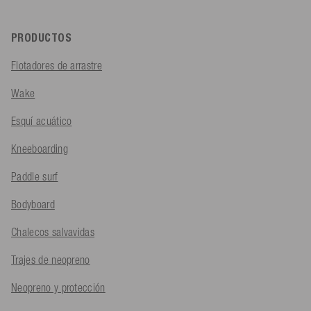
PRODUCTOS
Flotadores de arrastre
Wake
Esquí acuático
Kneeboarding
Paddle surf
Bodyboard
Chalecos salvavidas
Trajes de neopreno
Neopreno y protección