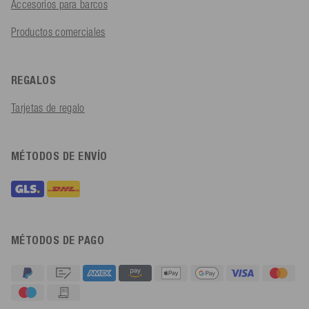
Accesorios para barcos
Productos comerciales
REGALOS
Tarjetas de regalo
MÉTODOS DE ENVÍO
MÉTODOS DE PAGO