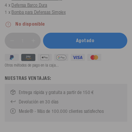
4 x
Defensa Barco Dura
1 x
Bomba para Defensas Simplex
No disponible
Agotado
Otros métodos de pago en la caja...
NUESTRAS VENTAJAS:
Entrega rápida y gratuita a partir de 150 €
Devolución en 30 días
Mesle® - Más de 100.000 clientes satisfechos