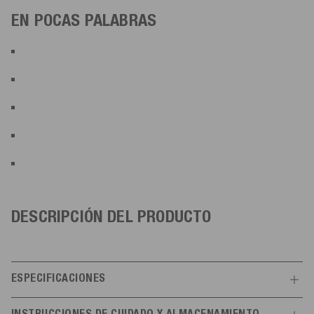
EN POCAS PALABRAS
DESCRIPCIÓN DEL PRODUCTO
ESPECIFICACIONES
Características
INSTRUCCIONES DE CUIDADO Y ALMACENAMIENTO