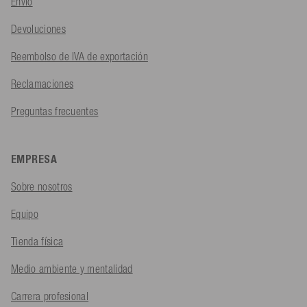
Envío
Devoluciones
Reembolso de IVA de exportación
Reclamaciones
Preguntas frecuentes
EMPRESA
Sobre nosotros
Equipo
Tienda física
Medio ambiente y mentalidad
Carrera profesional