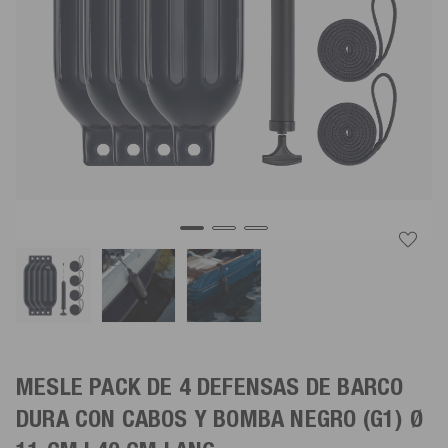
MESLE PACK DE 4 DEFENSAS DE BARCO
DURA CON CABOS Y BOMBA
NEGRO
(G1) Ø