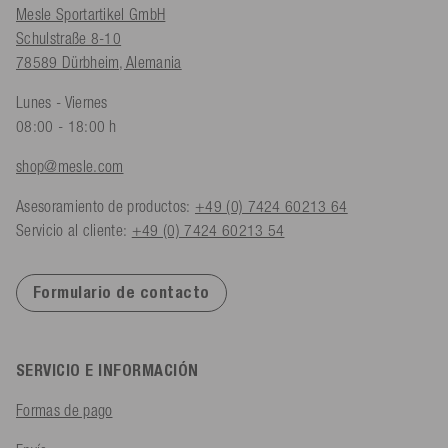
Mesle Sportartikel GmbH
Schulstraße 8-10
78589 Dürbheim, Alemania
Lunes - Viernes
08:00 - 18:00 h
shop@mesle.com
Asesoramiento de productos:
+49 (0) 7424 60213 64
Servicio al cliente:
+49 (0) 7424 60213 54
Formulario de contacto
SERVICIO E INFORMACIÓN
Formas de pago