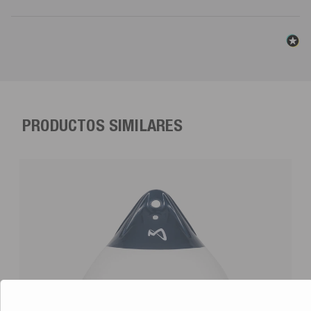
PRODUCTOS SIMILARES