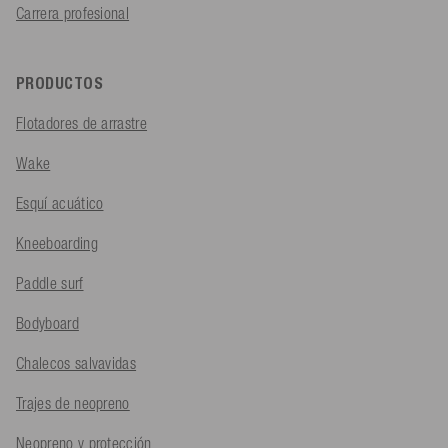
Carrera profesional
PRODUCTOS
Flotadores de arrastre
Wake
Esquí acuático
Kneeboarding
Paddle surf
Bodyboard
Chalecos salvavidas
Trajes de neopreno
Neopreno y protección