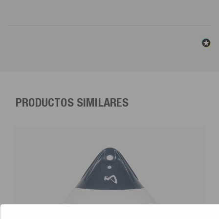
PRODUCTOS SIMILARES