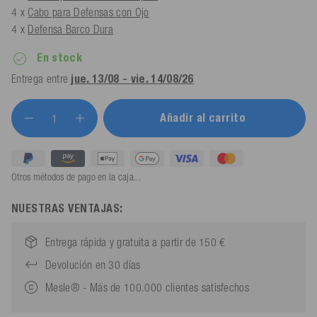
4 x
Cabo para Defensas con Ojo
4 x
Defensa Barco Dura
En stock
Entrega entre
jue. 13/08 - vie. 14/08/26
Añadir al carrito
Otros métodos de pago en la caja...
NUESTRAS VENTAJAS:
Entrega rápida y gratuita a partir de 150 €
Devolución en 30 días
Mesle® - Más de 100.000 clientes satisfechos