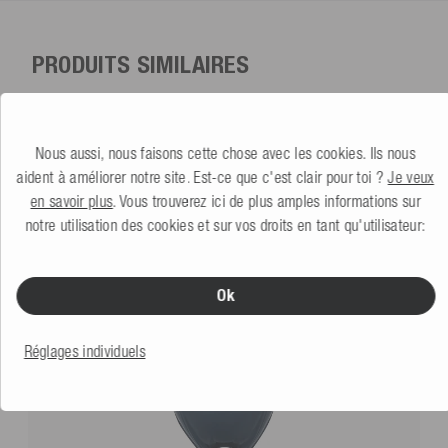
PRODUITS SIMILAIRES
Nous aussi, nous faisons cette chose avec les cookies. Ils nous
aident à améliorer notre site. Est-ce que c'est clair pour toi ?
Je veux
en savoir plus
. Vous trouverez ici de plus amples informations sur
notre utilisation des cookies et sur vos droits en tant qu'utilisateur:
Ok
Réglages individuels