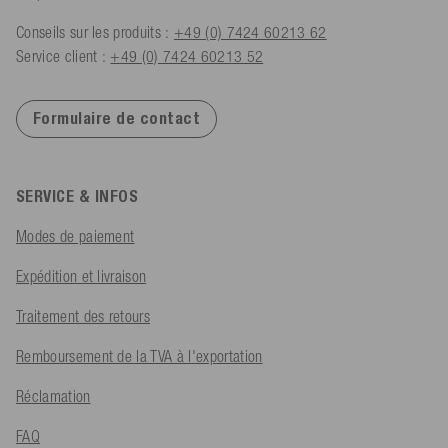
Conseils sur les produits :
+49 (0) 7424 60213 62
Service client :
+49 (0) 7424 60213 52
Formulaire de contact
SERVICE & INFOS
Modes de paiement
Expédition et livraison
Traitement des retours
Remboursement de la TVA à l'exportation
Réclamation
FAQ