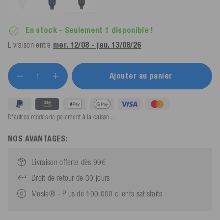
En stock
- Seulement 1 disponible !
Livraison entre
mer. 12/08 - jeu. 13/08/26
Ajouter au panier
D'autres modes de paiement à la caisse...
NOS AVANTAGES:
Livraison offerte dès 99€
Droit de retour de 30 jours
Mesle® - Plus de 100.000 clients satisfaits