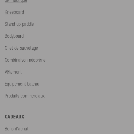
Kneeboard
Stand up paddle
Bodyboard
Gilet de sauvetage
Combinaison néoprène
Vêtement
Equipement bateau
Produits commerciaux
CADEAUX
Bons d'achat