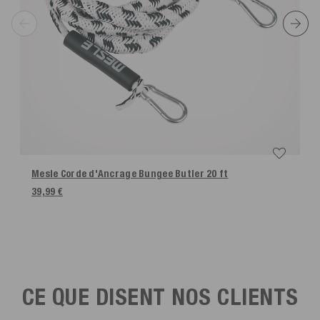
Mesle Corde d'Ancrage Bungee Butler
20 ft
39,99 €
CE QUE DISENT NOS CLIENTS