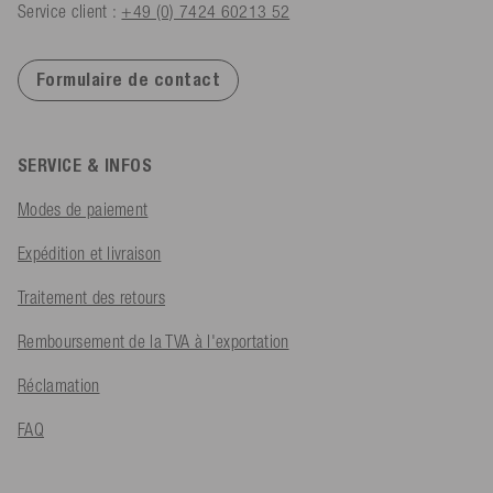
Service client :
+49 (0) 7424 60213 52
Formulaire de contact
SERVICE & INFOS
Modes de paiement
Expédition et livraison
Traitement des retours
Remboursement de la TVA à l'exportation
Réclamation
FAQ