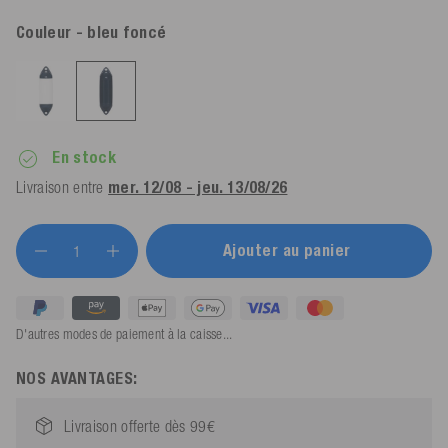
Couleur
- bleu foncé
En stock
Livraison entre
mer. 12/08 - jeu. 13/08/26
Ajouter au panier
D'autres modes de paiement à la caisse...
NOS AVANTAGES:
Livraison offerte dès 99€