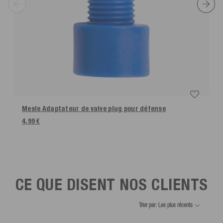
Mesle Adaptateur de valve plug pour défense
4,99 €
CE QUE DISENT NOS CLIENTS
Trier par: Les plus récents