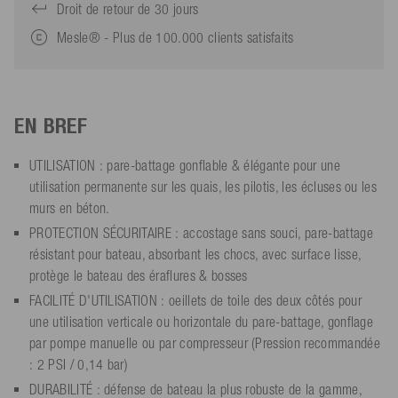
Droit de retour de 30 jours
Mesle® - Plus de 100.000 clients satisfaits
EN BREF
UTILISATION : pare-battage gonflable & élégante pour une
utilisation permanente sur les quais, les pilotis, les écluses ou les
murs en béton.
PROTECTION SÉCURITAIRE : accostage sans souci, pare-battage
résistant pour bateau, absorbant les chocs, avec surface lisse,
protège le bateau des éraflures & bosses
FACILITÉ D'UTILISATION : oeillets de toile des deux côtés pour
une utilisation verticale ou horizontale du pare-battage, gonflage
par pompe manuelle ou par compresseur (Pression recommandée
: 2 PSI / 0,14 bar)
DURABILITÉ : défense de bateau la plus robuste de la gamme,