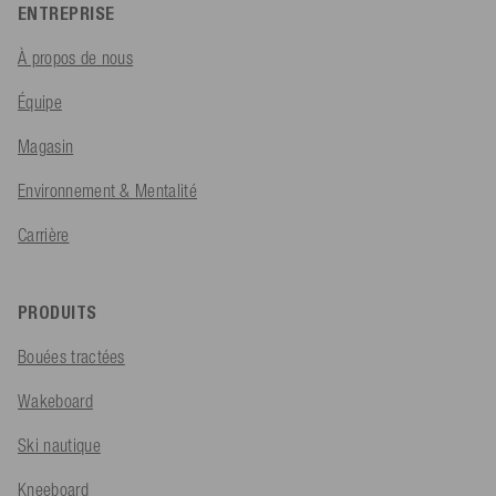
ENTREPRISE
À propos de nous
Équipe
Magasin
Environnement & Mentalité
Carrière
PRODUITS
Bouées tractées
Wakeboard
Ski nautique
Kneeboard