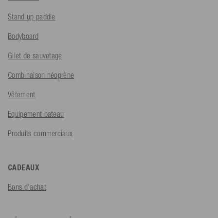
Stand up paddle
Bodyboard
Gilet de sauvetage
Combinaison néoprène
Vêtement
Equipement bateau
Produits commerciaux
CADEAUX
Bons d'achat