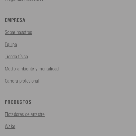
EMPRESA
Sobre nosotros
Equipo
Tienda física
Medio ambiente y mentalidad
Carrera profesional
PRODUCTOS
Flotadores de arrastre
Wake