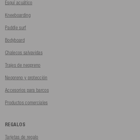
Esquí acuático
Kneeboarding
Paddle surf
Bodyboard
Chalecos salvavidas
Trajes de neopreno
Neopreno y protección
Accesorios para barcos
Productos comerciales
REGALOS
Tarjetas de regalo