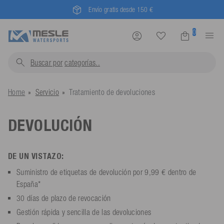
Envío gratis desde 150 €
0
Buscar por
categoría
Home
Servicio
Tratamiento de devoluciones
DEVOLUCIÓN
DE UN VISTAZO:
Suministro de etiquetas de devolución por 9,99 € dentro de
España*
30 días de plazo de revocación
Gestión rápida y sencilla de las devoluciones