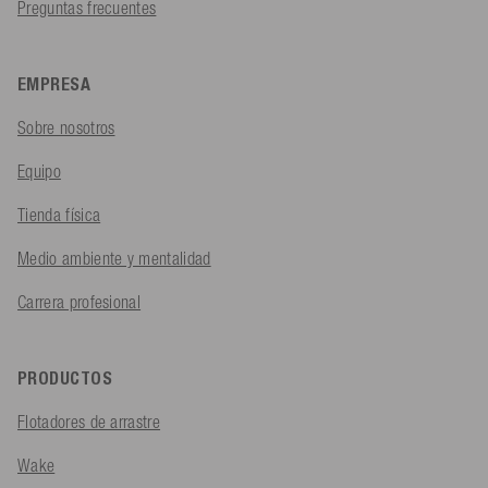
Preguntas frecuentes
EMPRESA
Sobre nosotros
Equipo
Tienda física
Medio ambiente y mentalidad
Carrera profesional
PRODUCTOS
Flotadores de arrastre
Wake