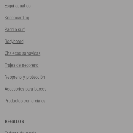
Esquí acuático
Kneeboarding
Paddle surf
Bodyboard
Chalecos salvavidas
Trajes de neopreno
Neopreno y protección
Accesorios para barcos
Productos comerciales
REGALOS