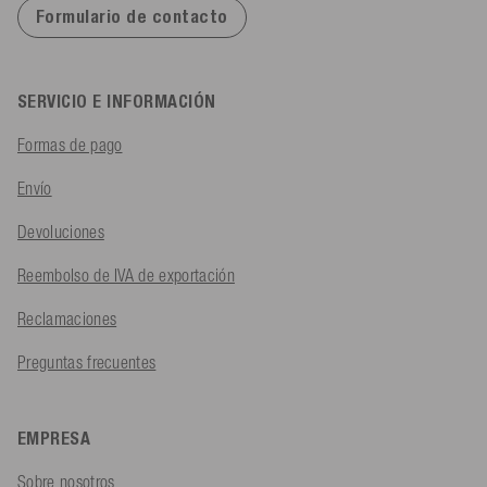
Formulario de contacto
SERVICIO E INFORMACIÓN
Formas de pago
Envío
Devoluciones
Reembolso de IVA de exportación
Reclamaciones
Preguntas frecuentes
EMPRESA
Sobre nosotros