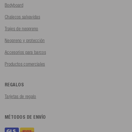
Bodyboard
Chalecos salvavidas
Trajes de neopreno
Neopreno y protección
Accesorios para barcos
Productos comerciales
REGALOS
Tarjetas de regalo
MÉTODOS DE ENVÍO