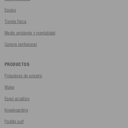
Equipo
Tienda física
Medio ambiente y mentalidad
Carrera profesional
PRODUCTOS
Flotadores de arrastre
Wake
Esquí acuático
Kneeboarding
Paddle surf