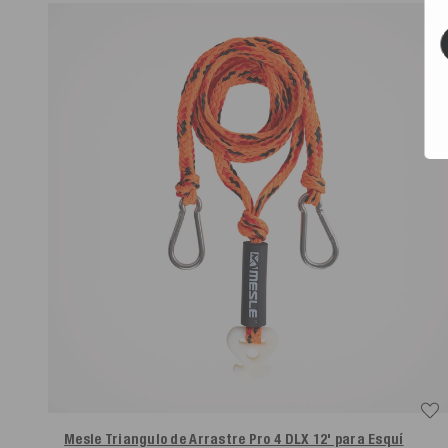
Mesle Triangulo de Arrastre Pro 4 DLX 12' para Esquí