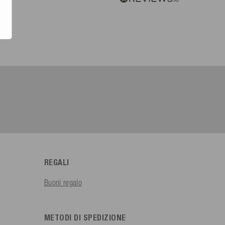
REGALI
Buoni regalo
METODI DI SPEDIZIONE