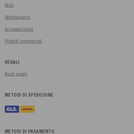
Mute
Abbigliamento
Accessori barca
Prodotti commerciali
REGALI
Buoni regalo
METODI DI SPEDIZIONE
METODI DI PAGAMENTO