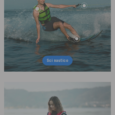
Sci nautico