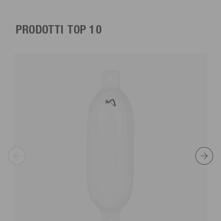
PRODOTTI TOP 10