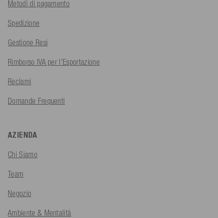
Metodi di pagamento
Spedizione
Gestione Resi
Rimborso IVA per l'Esportazione
Reclami
Domande Frequenti
AZIENDA
Chi Siamo
Team
Negozio
Ambiente & Mentalità