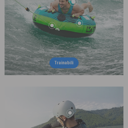
Trainabili