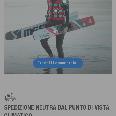
Prodotti commerciali
SPEDIZIONE NEUTRA DAL PUNTO DI VISTA
CLIMATICO