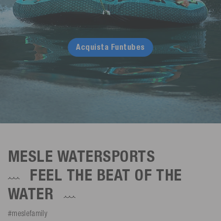
Acquista Funtubes
MESLE WATERSPORTS
FEEL THE BEAT OF THE
WATER
#meslefamily