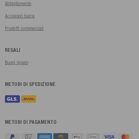
Abbigliamento
Accessori barca
Prodotti commerciali
REGALI
Buoni regalo
METODI DI SPEDIZIONE
METODI DI PAGAMENTO