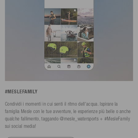
#MESLEFAMILY
Condividi i momenti in cui senti il ritmo dell'acqua. Ispirare la
famiglia Mesle con le tue avventure, le esperienze più belle o anche
qualche fallimento, taggando @mesle_watersports + #MesleFamily
sui social media!