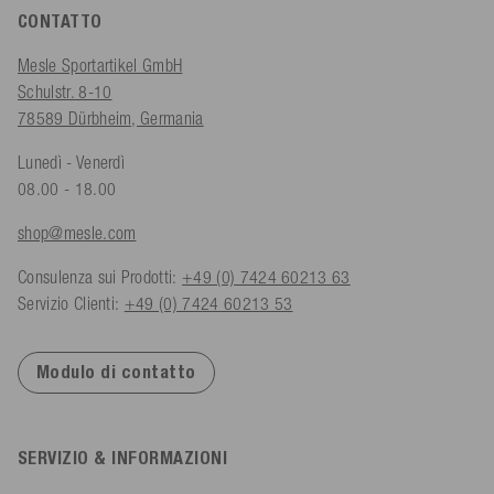
CONTATTO
Mesle Sportartikel GmbH
Schulstr. 8-10
78589 Dürbheim, Germania
Lunedì - Venerdì
08.00 - 18.00
shop@mesle.com
Consulenza sui Prodotti:
+49 (0) 7424 60213 63
Servizio Clienti:
+49 (0) 7424 60213 53
Modulo di contatto
SERVIZIO & INFORMAZIONI