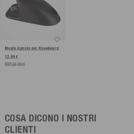
Mesle Gancio per Kneeboard
12,99 €
RRP 24,99 €
COSA DICONO I NOSTRI
CLIENTI