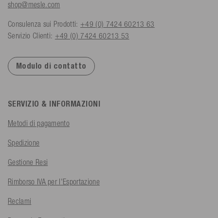
shop@mesle.com
Consulenza sui Prodotti:
+49 (0) 7424 60213 63
Servizio Clienti:
+49 (0) 7424 60213 53
Modulo di contatto
SERVIZIO & INFORMAZIONI
Metodi di pagamento
Spedizione
Gestione Resi
Rimborso IVA per l'Esportazione
Reclami