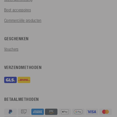
Boot accessoires
Commerciële producten
GESCHENKEN
Vouchers
VERZENDMETHODEN
BETAALMETHODEN