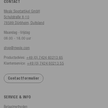
CONTACT
Mesle Sportartikel GmbH
Schulstraße 8-10
78589 Dürbheim, Duitsland
Maandag - Vrijdag
08.00 - 18.00 uur
shop@mesle.com
Productadvies:
+49 (0) 7424 60213 65
Klantenservice:
+49 (0) 7424 60213 55
Contactformulier
SERVICE & INFO
Betaalmethoden