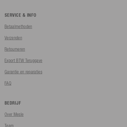
SERVICE & INFO
Betaalmethoden
Verzenden
Retourneren
Export BTW Teruggave
Garantie en reparaties
FAQ
BEDRIJF
Over Mesle
Team