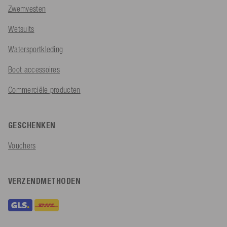
Zwemvesten
Wetsuits
Watersportkleding
Boot accessoires
Commerciële producten
GESCHENKEN
Vouchers
VERZENDMETHODEN