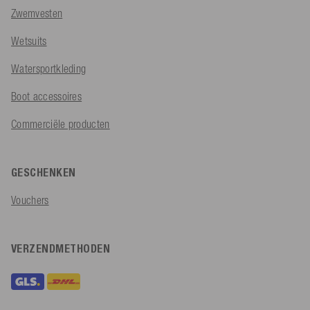
Zwemvesten
Wetsuits
Watersportkleding
Boot accessoires
Commerciële producten
GESCHENKEN
Vouchers
VERZENDMETHODEN