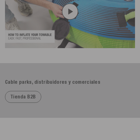
Cable parks, distribuidores y comerciales
Tienda B2B