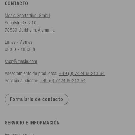
CONTACTO
Mesle Sportartikel GmbH
Schulstraße 8-10
78589 Dürbheim, Alemania
Lunes - Viernes
08:00 - 18:00 h
shop@mesle.com
Asesoramiento de productos:
+49 (0) 7424 60213 64
Servicio al cliente:
+49 (0) 7424 60213 54
Formulario de contacto
SERVICIO E INFORMACIÓN
Formas de pago