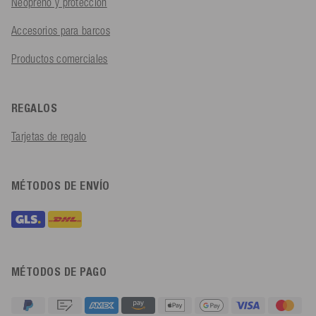
Neopreno y protección
Accesorios para barcos
Productos comerciales
REGALOS
Tarjetas de regalo
MÉTODOS DE ENVÍO
MÉTODOS DE PAGO