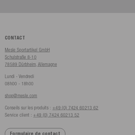
CONTACT
Mesle Sportartikel GmbH
Schulstraße 8-10
78589 Dürbheim, Allemagne
Lundi - Vendredi
08h00 - 18h00
shop@mesle.com
Conseils sur les produits :
+49 (0) 7424 60213 62
Service client :
+49 (0) 7424 60213 52
Formulaire de contact