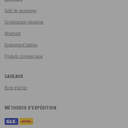
Gilet de sauvetage
Combinaison néoprène
Vêtement
Equipement bateau
Produits commerciaux
CADEAUX
Bons d'achat
MÉTHODES D'EXPÉDITION