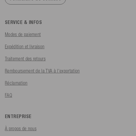
SERVICE & INFOS
Modes de paiement
Expédition et livraison
Traitement des retours
Remboursement de la TVA à l'exportation
Réclamation
FAQ
ENTREPRISE
À propos de nous