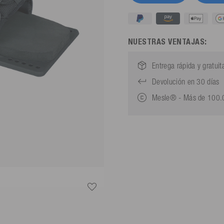
NUESTRAS VENTAJAS:
Entrega rápida y gratuit
Devolución en 30 días
Mesle® - Más de 100.0