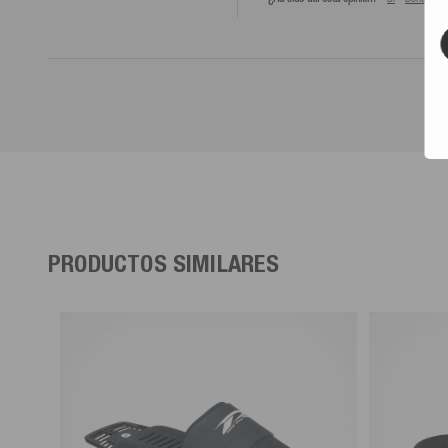
PRODUCTOS SIMILARES