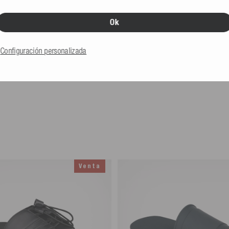
Ok
Configuración personalizada
Venta