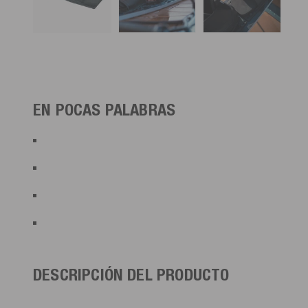
EN POCAS PALABRAS
DESCRIPCIÓN DEL PRODUCTO