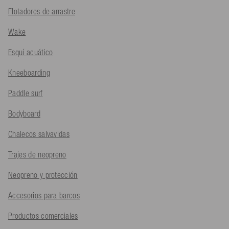
Flotadores de arrastre
Wake
Esquí acuático
Kneeboarding
Paddle surf
Bodyboard
Chalecos salvavidas
Trajes de neopreno
Neopreno y protección
Accesorios para barcos
Productos comerciales