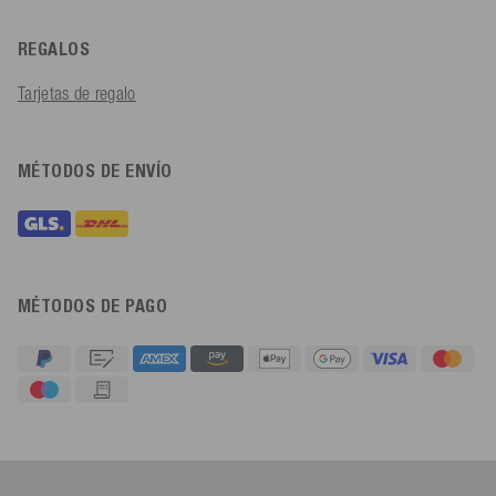
REGALOS
Tarjetas de regalo
MÉTODOS DE ENVÍO
MÉTODOS DE PAGO
4,91
Calificación
623
Reseñas