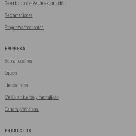
Reembolso de IVA de exportación
Reclamaciones
Preguntas frecuentes
EMPRESA
Sobre nosotros
Equipo
Tienda física
Medio ambiente y mentalidad
Carrera profesional
PRODUCTOS