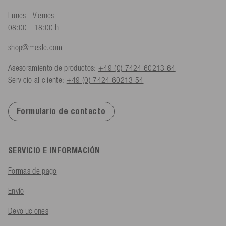
Lunes - Viernes
08:00 - 18:00 h
shop@mesle.com
Asesoramiento de productos:
+49 (0) 7424 60213 64
Servicio al cliente:
+49 (0) 7424 60213 54
Formulario de contacto
SERVICIO E INFORMACIÓN
Formas de pago
Envío
Devoluciones