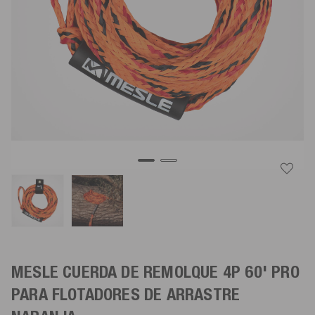
MESLE CUERDA DE REMOLQUE 4P 60' PRO
PARA FLOTADORES DE ARRASTRE