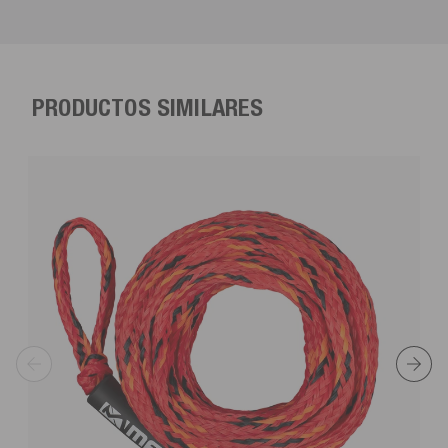
PRODUCTOS SIMILARES