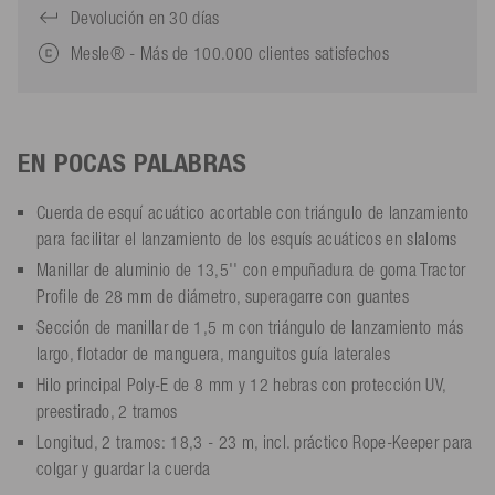
Devolución en 30 días
Mesle® - Más de 100.000 clientes satisfechos
EN POCAS PALABRAS
Cuerda de esquí acuático acortable con triángulo de lanzamiento
para facilitar el lanzamiento de los esquís acuáticos en slaloms
Manillar de aluminio de 13,5'' con empuñadura de goma Tractor
Profile de 28 mm de diámetro, superagarre con guantes
Sección de manillar de 1,5 m con triángulo de lanzamiento más
largo, flotador de manguera, manguitos guía laterales
Hilo principal Poly-E de 8 mm y 12 hebras con protección UV,
preestirado, 2 tramos
Longitud, 2 tramos: 18,3 - 23 m, incl. práctico Rope-Keeper para
colgar y guardar la cuerda