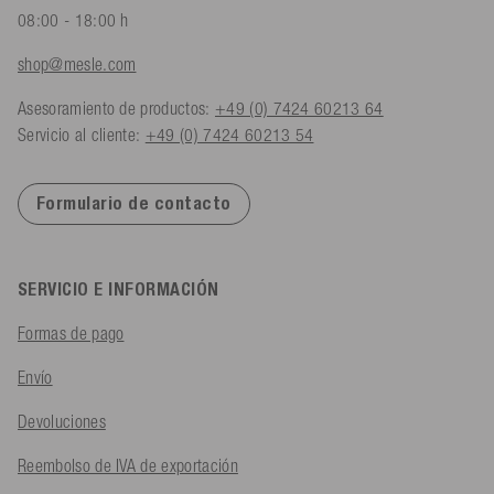
08:00 - 18:00 h
shop@mesle.com
Asesoramiento de productos:
+49 (0) 7424 60213 64
Servicio al cliente:
+49 (0) 7424 60213 54
Formulario de contacto
SERVICIO E INFORMACIÓN
Formas de pago
Envío
Devoluciones
Reembolso de IVA de exportación