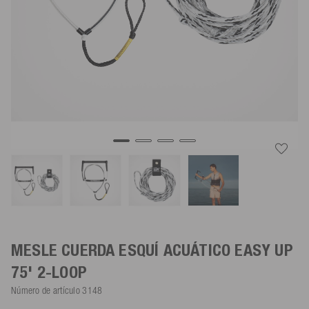
MESLE CUERDA ESQUÍ ACUÁTICO EASY UP
75' 2-LOOP
Número de artículo
3148