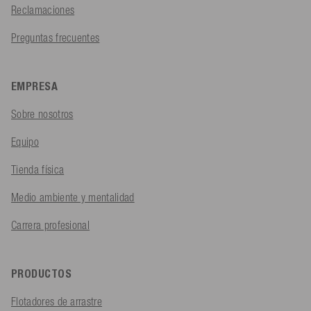
Reclamaciones
Preguntas frecuentes
EMPRESA
Sobre nosotros
Equipo
Tienda física
Medio ambiente y mentalidad
Carrera profesional
PRODUCTOS
Flotadores de arrastre