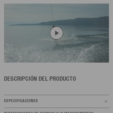
DESCRIPCIÓN DEL PRODUCTO
ESPECIFICACIONES
Características