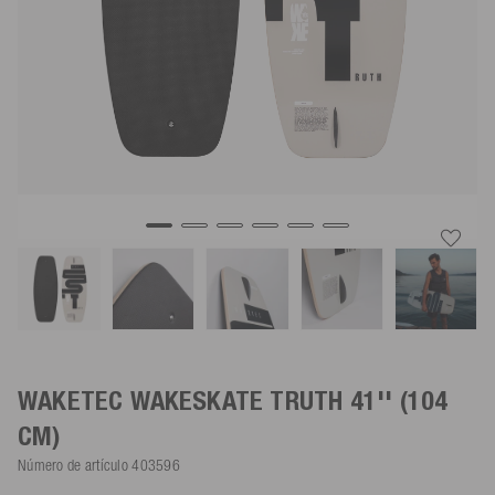
WAKETEC WAKESKATE TRUTH
41'' (104
CM)
Número de artículo
403596