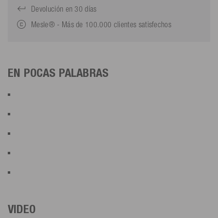
Devolución en 30 días
Mesle® - Más de 100.000 clientes satisfechos
EN POCAS PALABRAS
VIDEO