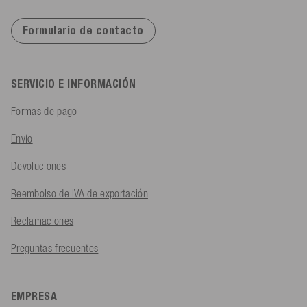
Formulario de contacto
SERVICIO E INFORMACIÓN
Formas de pago
Envío
Devoluciones
Reembolso de IVA de exportación
Reclamaciones
Preguntas frecuentes
EMPRESA