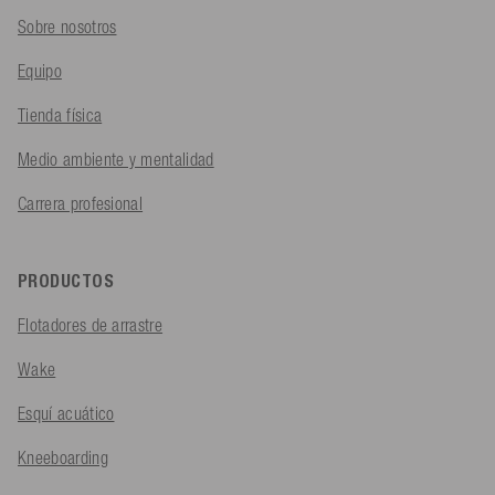
Sobre nosotros
Equipo
Tienda física
Medio ambiente y mentalidad
Carrera profesional
PRODUCTOS
Flotadores de arrastre
Wake
Esquí acuático
Kneeboarding