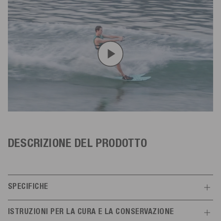
DESCRIZIONE DEL PRODOTTO
SPECIFICHE
Caratteristiche
ISTRUZIONI PER LA CURA E LA CONSERVAZIONE