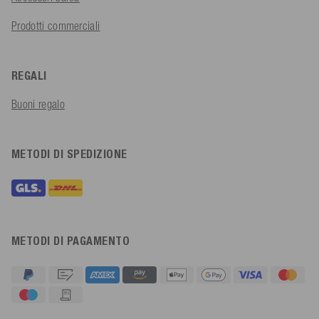
Prodotti commerciali
REGALI
Buoni regalo
METODI DI SPEDIZIONE
METODI DI PAGAMENTO