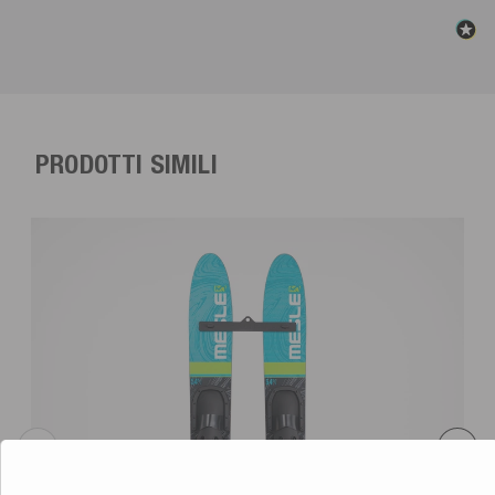
PRODOTTI SIMILI