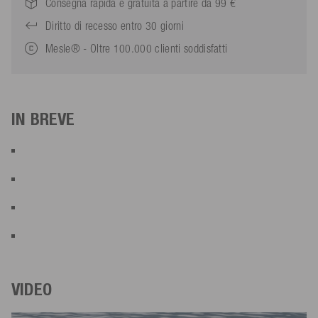
Consegna rapida e gratuita a partire da 99 €
Diritto di recesso entro 30 giorni
Mesle® - Oltre 100.000 clienti soddisfatti
IN BREVE
VIDEO