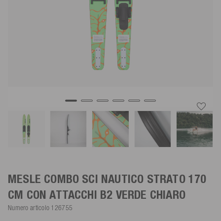
MESLE COMBO SCI NAUTICO STRATO 170
CM CON ATTACCHI B2
VERDE CHIARO
Numero articolo
126755