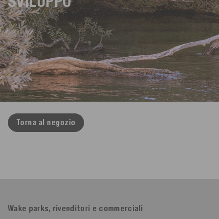
SVILUPPO
Torna al negozio
Wake parks, rivenditori e commerciali