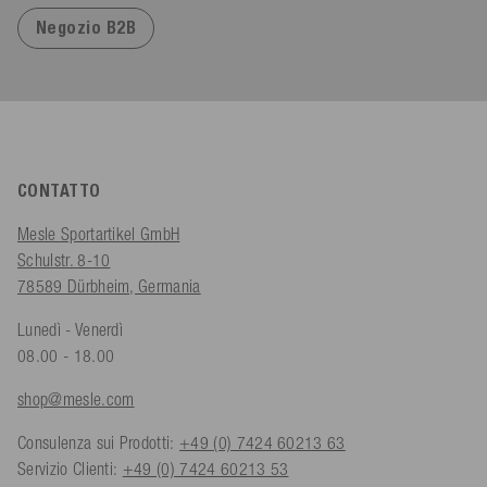
Negozio B2B
CONTATTO
Mesle Sportartikel GmbH
Schulstr. 8-10
78589 Dürbheim, Germania
Lunedì - Venerdì
08.00 - 18.00
shop@mesle.com
Consulenza sui Prodotti:
+49 (0) 7424 60213 63
Servizio Clienti:
+49 (0) 7424 60213 53