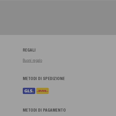
REGALI
Buoni regalo
METODI DI SPEDIZIONE
METODI DI PAGAMENTO