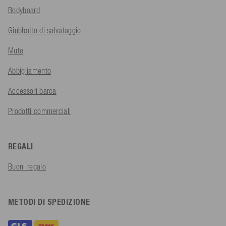
Bodyboard
Giubbotto di salvataggio
Mute
Abbigliamento
Accessori barca
Prodotti commerciali
REGALI
Buoni regalo
METODI DI SPEDIZIONE