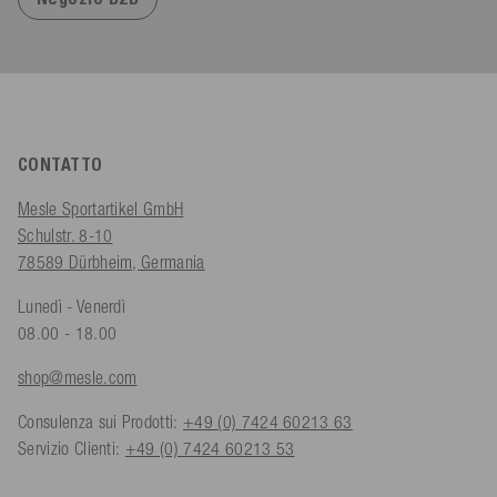
CONTATTO
Mesle Sportartikel GmbH
Schulstr. 8-10
78589 Dürbheim, Germania
Lunedì - Venerdì
08.00 - 18.00
shop@mesle.com
Consulenza sui Prodotti:
+49 (0) 7424 60213 63
Servizio Clienti:
+49 (0) 7424 60213 53