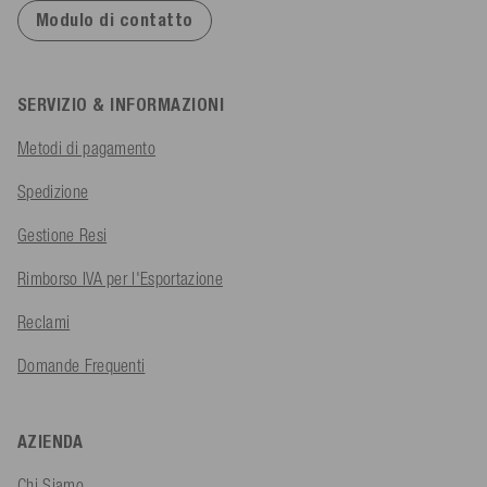
Modulo di contatto
SERVIZIO & INFORMAZIONI
Metodi di pagamento
Spedizione
Gestione Resi
Rimborso IVA per l'Esportazione
Reclami
Domande Frequenti
AZIENDA
Chi Siamo