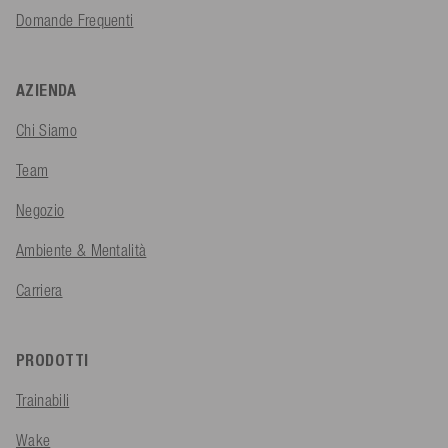
Domande Frequenti
AZIENDA
Chi Siamo
Team
Negozio
Ambiente & Mentalità
Carriera
PRODOTTI
Trainabili
Wake