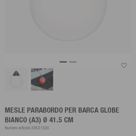
MESLE PARABORDO PER BARCA GLOBE
BIANCO
(A3) Ø 41.5 CM
Numero articolo
39531030