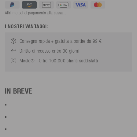
Altri metodi di pagamento alla cassa...
I NOSTRI VANTAGGI:
Consegna rapida e gratuita a partire da 99 €
Diritto di recesso entro 30 giorni
Mesle® - Oltre 100.000 clienti soddisfatti
IN BREVE