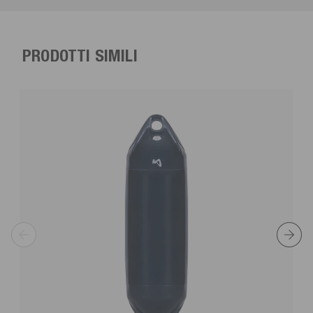
PRODOTTI SIMILI