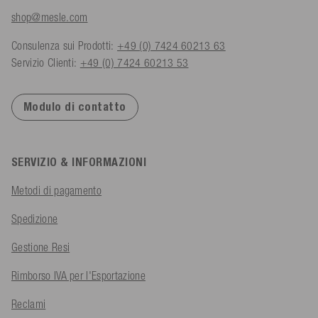
shop@mesle.com
Consulenza sui Prodotti:
+49 (0) 7424 60213 63
Servizio Clienti:
+49 (0) 7424 60213 53
Modulo di contatto
SERVIZIO & INFORMAZIONI
Metodi di pagamento
Spedizione
Gestione Resi
Rimborso IVA per l'Esportazione
Reclami