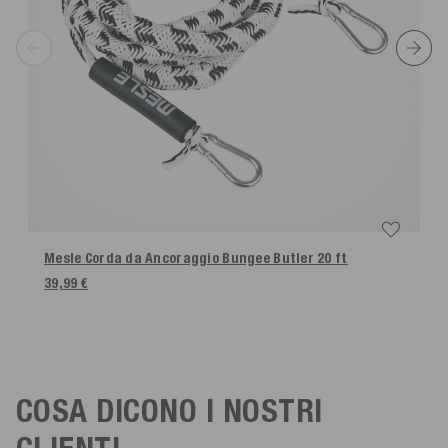
Mesle Corda da Ancoraggio Bungee Butler
20 ft
39,99 €
COSA DICONO I NOSTRI