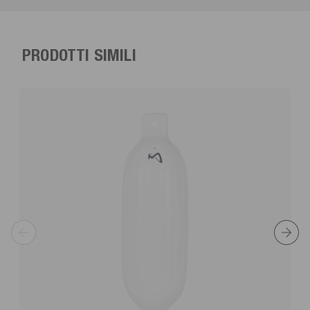
PRODOTTI SIMILI