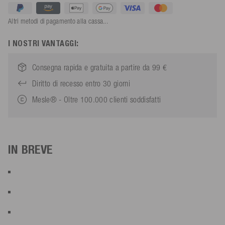
Altri metodi di pagamento alla cassa...
I NOSTRI VANTAGGI:
Consegna rapida e gratuita a partire da 99 €
Diritto di recesso entro 30 giorni
Mesle® - Oltre 100.000 clienti soddisfatti
IN BREVE