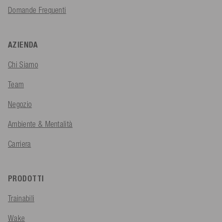
Domande Frequenti
AZIENDA
Chi Siamo
Team
Negozio
Ambiente & Mentalità
Carriera
PRODOTTI
Trainabili
Wake