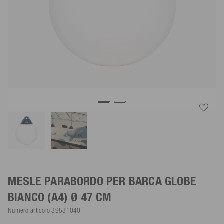
MESLE PARABORDO PER BARCA GLOBE
BIANCO
(A4) Ø 47 CM
Numero articolo
39531040