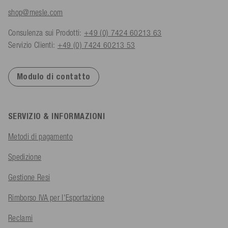
shop@mesle.com
Consulenza sui Prodotti:
+49 (0) 7424 60213 63
Servizio Clienti:
+49 (0) 7424 60213 53
Modulo di contatto
SERVIZIO & INFORMAZIONI
Metodi di pagamento
Spedizione
Gestione Resi
Rimborso IVA per l'Esportazione
Reclami