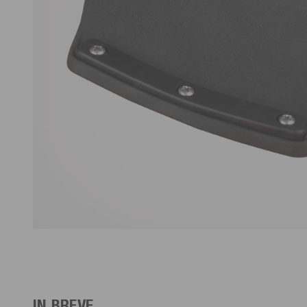
IN BREVE