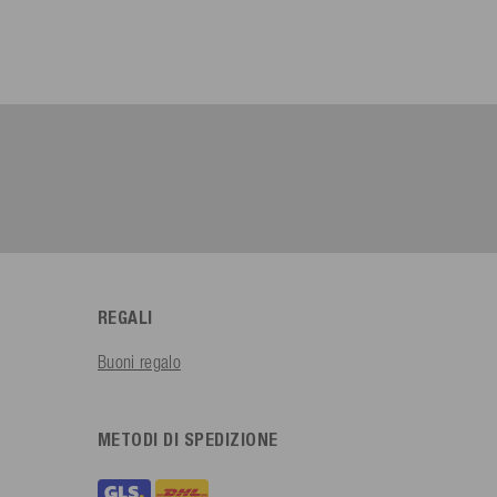
REGALI
Buoni regalo
METODI DI SPEDIZIONE