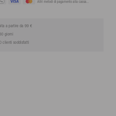
Altri metodi di pagamento alla cassa...
ita a partire da 99 €
30 giorni
clienti soddisfatti