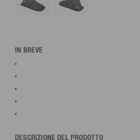
IN BREVE
DESCRIZIONE DEL PRODOTTO