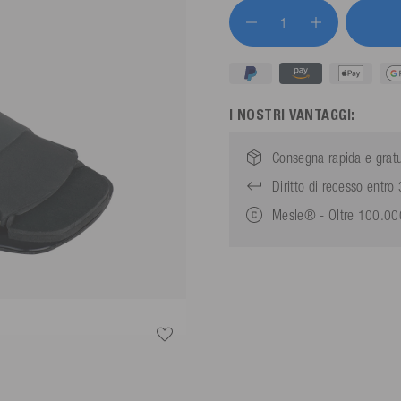
I NOSTRI VANTAGGI:
Consegna rapida e gratu
Diritto di recesso entro 
Mesle® - Oltre 100.000 