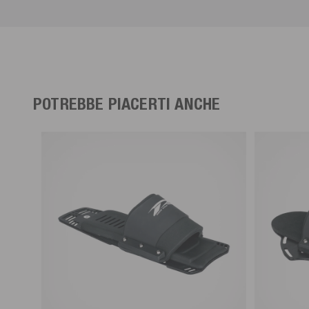
POTREBBE PIACERTI ANCHE