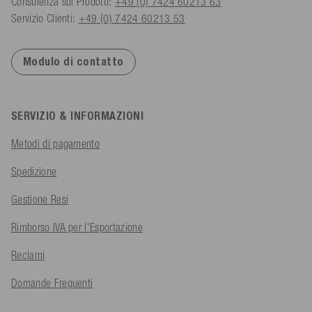
Consulenza sui Prodotti:
+49 (0) 7424 60213 63
Servizio Clienti:
+49 (0) 7424 60213 53
Modulo di contatto
SERVIZIO & INFORMAZIONI
Metodi di pagamento
Spedizione
Gestione Resi
Rimborso IVA per l'Esportazione
Reclami
Domande Frequenti