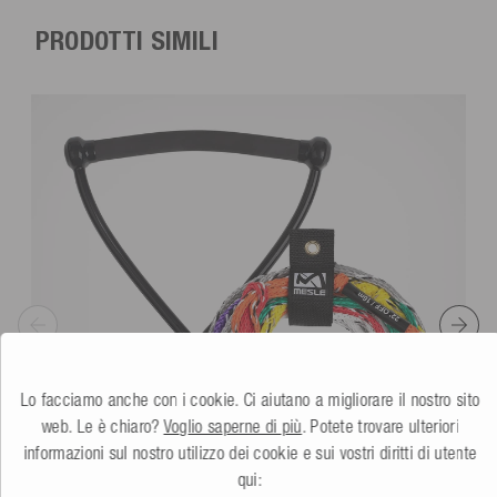
PRODOTTI SIMILI
Lo facciamo anche con i cookie. Ci aiutano a migliorare il nostro sito
web. Le è chiaro?
Voglio saperne di più
. Potete trovare ulteriori
informazioni sul nostro utilizzo dei cookie e sui vostri diritti di utente
qui: