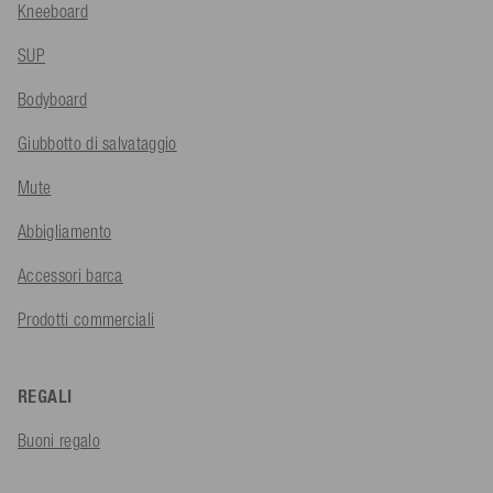
Kneeboard
SUP
Bodyboard
Giubbotto di salvataggio
Mute
Abbigliamento
Accessori barca
Prodotti commerciali
REGALI
Buoni regalo