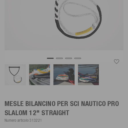
MESLE BILANCINO PER SCI NAUTICO PRO
SLALOM
12"
STRAIGHT
Numero articolo
313221