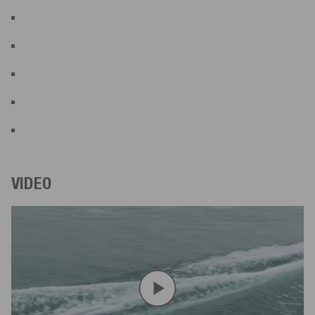
VIDEO