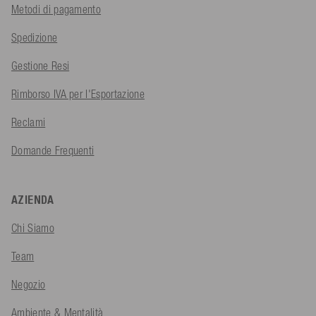
Metodi di pagamento
Spedizione
Gestione Resi
Rimborso IVA per l'Esportazione
Reclami
Domande Frequenti
AZIENDA
Chi Siamo
Team
Negozio
Ambiente & Mentalità