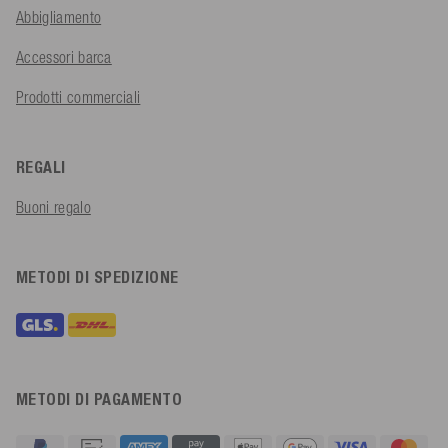
Abbigliamento
Accessori barca
Prodotti commerciali
REGALI
Buoni regalo
METODI DI SPEDIZIONE
METODI DI PAGAMENTO