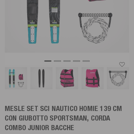
MESLE SET SCI NAUTICO HOMIE 139 CM
CON GIUBOTTO SPORTSMAN, CORDA
COMBO
JUNIOR
BACCHE