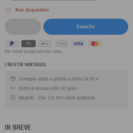
Non disponibile
Esaurito
Altri metodi di pagamento alla cassa...
I NOSTRI VANTAGGI:
Consegna rapida e gratuita a partire da 99 €
Diritto di recesso entro 30 giorni
Mesle® - Oltre 100.000 clienti soddisfatti
IN BREVE