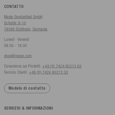
CONTATTO
Mesle Sportartikel GmbH
Schulstr. 8-10
78589 Dürbheim, Germania
Lunedì - Venerdì
08.00 - 18.00
shop@mesle.com
Consulenza sui Prodotti:
+49 (0) 7424 60213 63
Servizio Clienti:
+49 (0) 7424 60213 53
Modulo di contatto
SERVIZIO & INFORMAZIONI