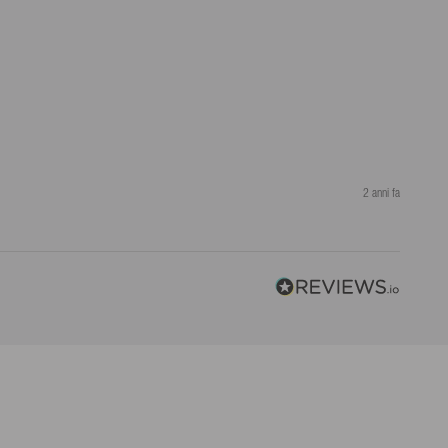
2 anni fa