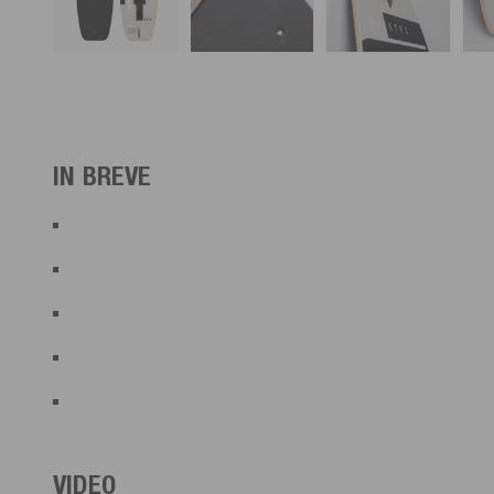
IN BREVE
VIDEO