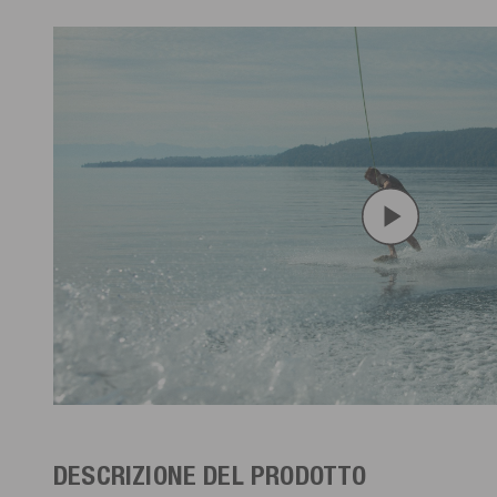
DESCRIZIONE DEL PRODOTTO