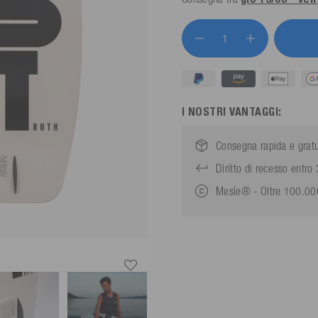
I NOSTRI VANTAGGI:
Consegna rapida e gratu
Diritto di recesso entro 
Mesle® - Oltre 100.000 