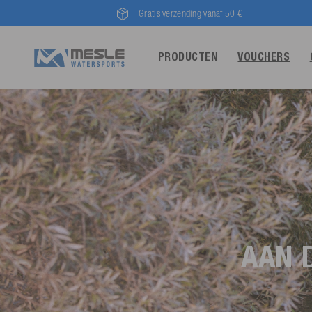
Gratis verzending vanaf 50 €
PRODUCTEN
VOUCHERS
AAN 