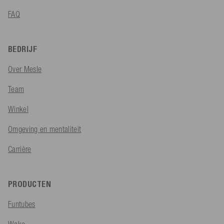
FAQ
BEDRIJF
Over Mesle
Team
Winkel
Omgeving en mentaliteit
Carrière
PRODUCTEN
Funtubes