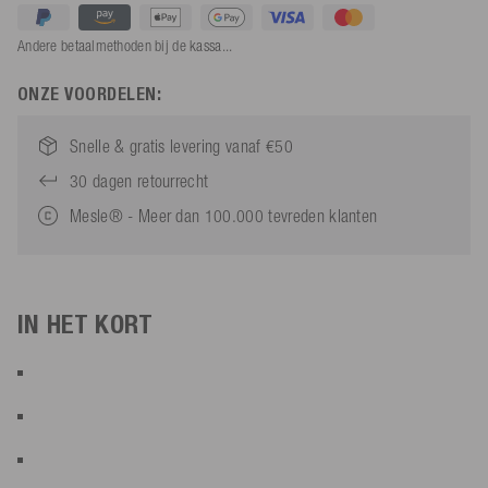
Andere betaalmethoden bij de kassa...
ONZE VOORDELEN:
Snelle & gratis levering vanaf €50
30 dagen retourrecht
Mesle® - Meer dan 100.000 tevreden klanten
IN HET KORT