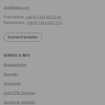
shop@mesle.com
Productadvies:
+49 (0) 7424 60213 65
Klantenservice:
+49 (0) 7424 60213 55
Contactformulier
SERVICE & INFO
Betaalmethoden
Verzenden
Retourneren
Export BTW Teruggave
Garantie en reparaties