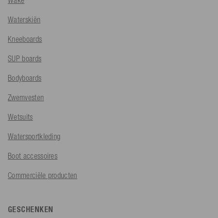
Wake
Waterskiën
Kneeboards
SUP boards
Bodyboards
Zwemvesten
Wetsuits
Watersportkleding
Boot accessoires
Commerciële producten
GESCHENKEN