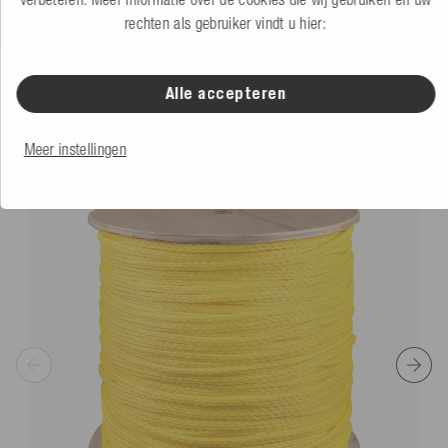
rechten als gebruiker vindt u hier:
Alle accepteren
VERGELIJKBARE PRODUCTEN
Meer instellingen