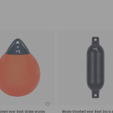
otwil voor Boot Globe
oranje
Mesle Stootwil voor Boot Dura