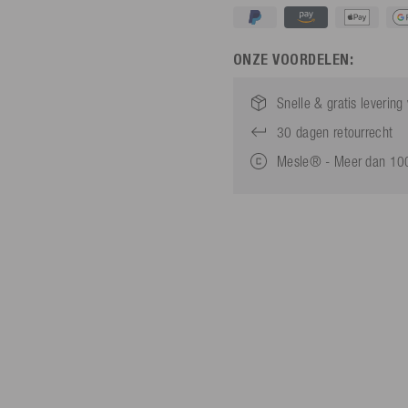
ONZE VOORDELEN:
Snelle & gratis leverin
30 dagen retourrecht
Mesle® - Meer dan 100