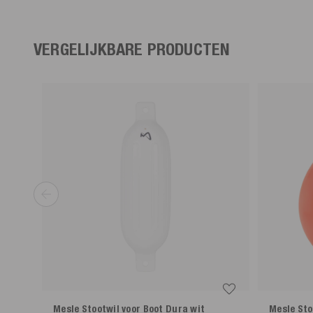
VERGELIJKBARE PRODUCTEN
Mesle Stootwil voor Boot Dura
wit
Mesle Sto