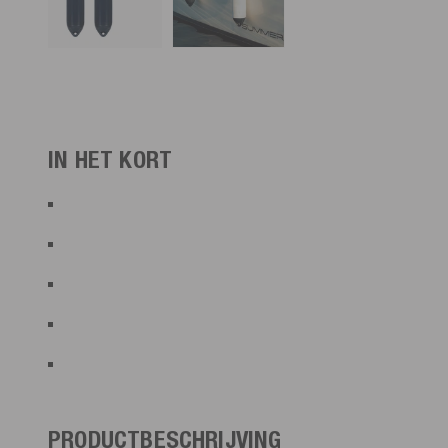
IN HET KORT
PRODUCTBESCHRIJVING