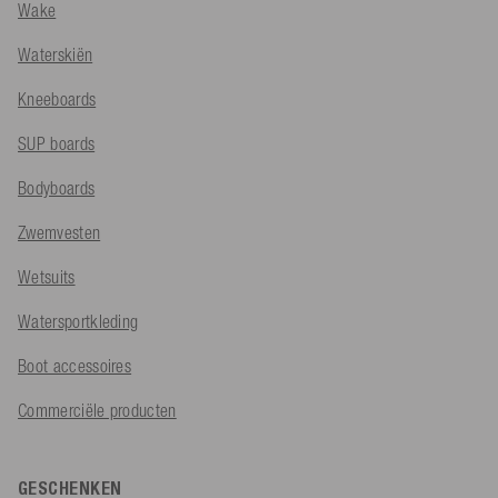
Wake
Waterskiën
Kneeboards
SUP boards
Bodyboards
Zwemvesten
Wetsuits
Watersportkleding
Boot accessoires
Commerciële producten
GESCHENKEN