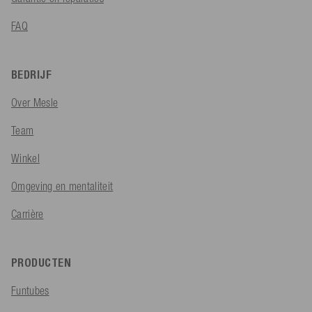
FAQ
BEDRIJF
Over Mesle
Team
Winkel
Omgeving en mentaliteit
Carrière
PRODUCTEN
Funtubes