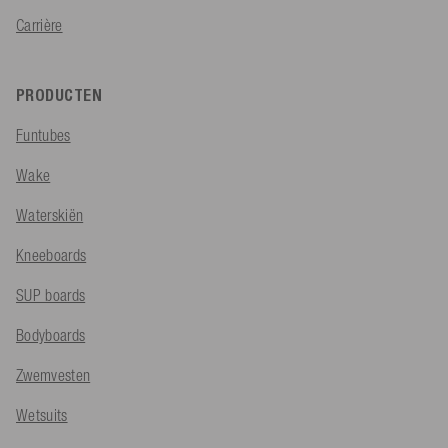
Carrière
PRODUCTEN
Funtubes
Wake
Waterskiën
Kneeboards
SUP boards
Bodyboards
Zwemvesten
Wetsuits