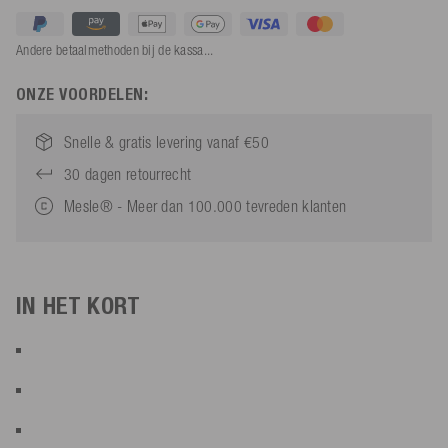
Andere betaalmethoden bij de kassa...
ONZE VOORDELEN:
Snelle & gratis levering vanaf €50
30 dagen retourrecht
Mesle® - Meer dan 100.000 tevreden klanten
IN HET KORT