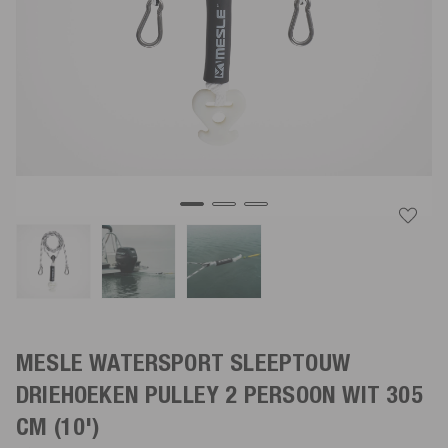
MESLE WATERSPORT SLEEPTOUW
DRIEHOEKEN PULLEY 2 PERSOON
WIT
305
CM (10')