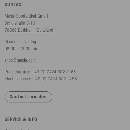
CONTACT
Mesle Sportartikel GmbH
Schulstraße 8-10
78589 Dürbheim, Duitsland
Maandag - Vrijdag
08.00 - 18.00 uur
shop@mesle.com
Productadvies:
+49 (0) 7424 60213 65
Klantenservice:
+49 (0) 7424 60213 55
Contactformulier
SERVICE & INFO