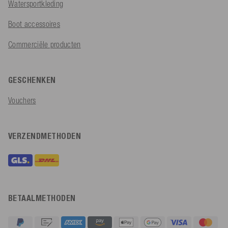
Watersportkleding
Boot accessoires
Commerciële producten
GESCHENKEN
Vouchers
VERZENDMETHODEN
BETAALMETHODEN