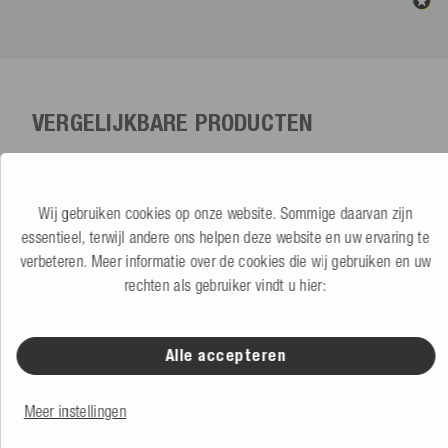
VERGELIJKBARE PRODUCTEN
Wij gebruiken cookies op onze website. Sommige daarvan zijn
essentieel, terwijl andere ons helpen deze website en uw ervaring te
verbeteren. Meer informatie over de cookies die wij gebruiken en uw
rechten als gebruiker vindt u hier:
Alle accepteren
Meer instellingen