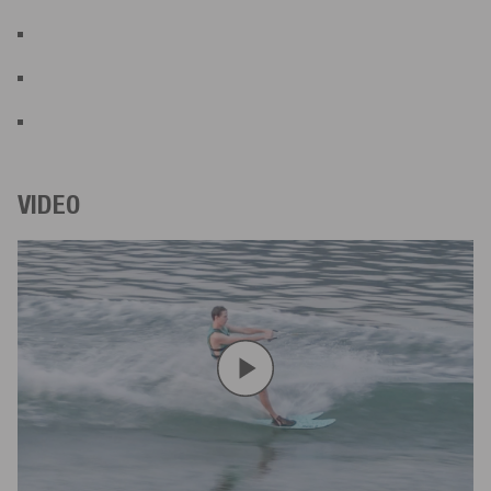
VIDEO