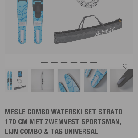
MESLE COMBO WATERSKI SET STRATO
170 CM MET ZWEMVEST SPORTSMAN,
LIJN COMBO & TAS UNIVERSAL