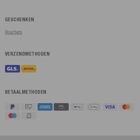
GESCHENKEN
Vouchers
VERZENDMETHODEN
BETAALMETHODEN