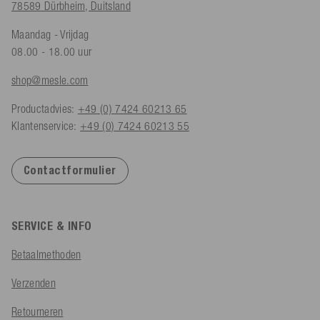
78589 Dürbheim, Duitsland
Maandag - Vrijdag
08.00 - 18.00 uur
shop@mesle.com
Productadvies:
+49 (0) 7424 60213 65
Klantenservice:
+49 (0) 7424 60213 55
Contactformulier
SERVICE & INFO
Betaalmethoden
Verzenden
Retourneren