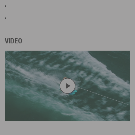
VIDEO