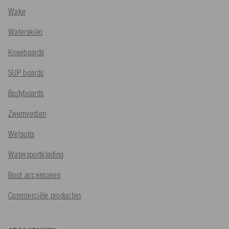
Wake
Waterskiën
Kneeboards
SUP boards
Bodyboards
Zwemvesten
Wetsuits
Watersportkleding
Boot accessoires
Commerciële producten