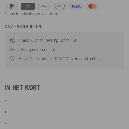
Andere betaalmethoden bij de kassa...
ONZE VOORDELEN:
Snelle & gratis levering vanaf €50
30 dagen retourrecht
Mesle® - Meer dan 100.000 tevreden klanten
IN HET KORT