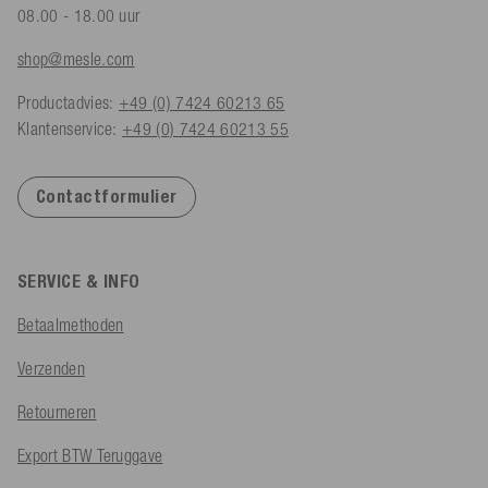
08.00 - 18.00 uur
shop@mesle.com
Productadvies:
+49 (0) 7424 60213 65
Klantenservice:
+49 (0) 7424 60213 55
Contactformulier
SERVICE & INFO
Betaalmethoden
Verzenden
Retourneren
Export BTW Teruggave