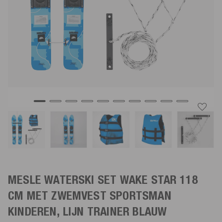
MESLE WATERSKI SET WAKE STAR 118
CM MET ZWEMVEST SPORTSMAN
KINDEREN, LIJN TRAINER
BLAUW