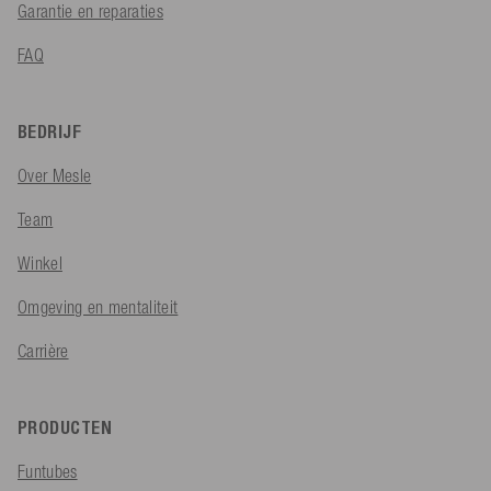
Garantie en reparaties
FAQ
BEDRIJF
Over Mesle
Team
Winkel
Omgeving en mentaliteit
Carrière
PRODUCTEN
Funtubes