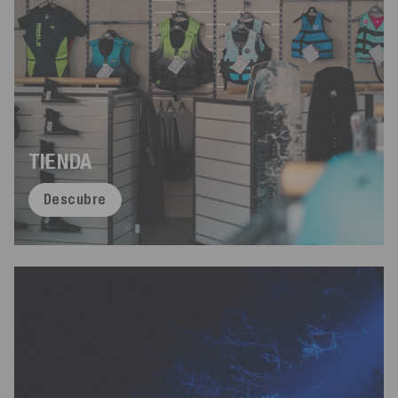
TIENDA
Descubre