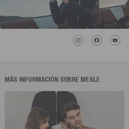
MÁS INFORMACIÓN SOBRE MESLE