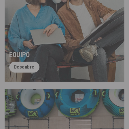
EQUIPO
Descubre