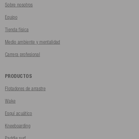
Sobre nosotros
Equipo
Tienda física
Medio ambiente y mentalidad
Carrera profesional
PRODUCTOS
Flotadores de arrastre
Wake
Esquí acuático
Kneeboarding
Paddle surf