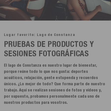
Lugar favorito: Lago de Constanza
PRUEBAS DE PRODUCTOS Y
SESIONES FOTOGRÁFICAS
El lago de Constanza es nuestro lugar de bienestar,
porque reúne todo lo que nos gusta: deportes
acuáticos, relajación, gente estupenda y recuerdos
únicos. ¿Lo mejor de todo? Que forma parte de nuestro
trabajo. Aquí se realizan sesiones de fotos y vídeos y,
por supuesto, probamos personalmente cada uno de
nuestros productos para vosotros.