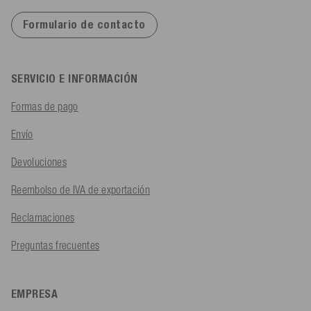
Formulario de contacto
SERVICIO E INFORMACIÓN
Formas de pago
Envío
Devoluciones
Reembolso de IVA de exportación
Reclamaciones
Preguntas frecuentes
EMPRESA