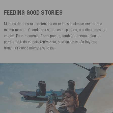
FEEDING GOOD STORIES
Muchos de nuestros contenidos en redes sociales se crean de la
misma manera. Cuando nos sentimos inspirados, nos divertimos, de
verdad. En el momento. Por supuesto, también tenemos planes,
porque no todo es entretenimiento, sino que también hay que
transmitir conocimientos valiosos.