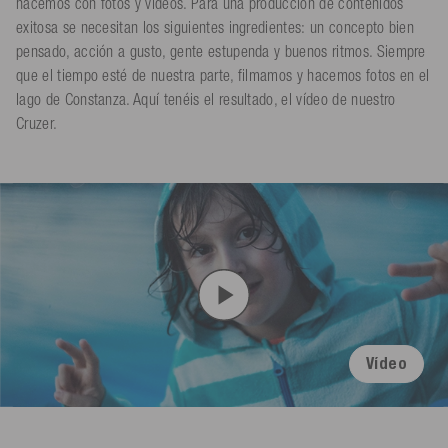
hacemos con fotos y vídeos. Para una producción de contenidos
exitosa se necesitan los siguientes ingredientes: un concepto bien
pensado, acción a gusto, gente estupenda y buenos ritmos. Siempre
que el tiempo esté de nuestra parte, filmamos y hacemos fotos en el
lago de Constanza. Aquí tenéis el resultado, el vídeo de nuestro
Cruzer.
Vídeo