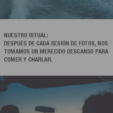
NUESTRO RITUAL:
DESPUÉS DE CADA SESIÓN DE FOTOS, NOS
TOMAMOS UN MERECIDO DESCANSO PARA
COMER Y CHARLAR.