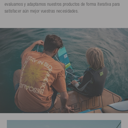
evaluamos y adaptamos nuestros productos de forma iterativa para
satisfacer aún mejor vuestras necesidades.