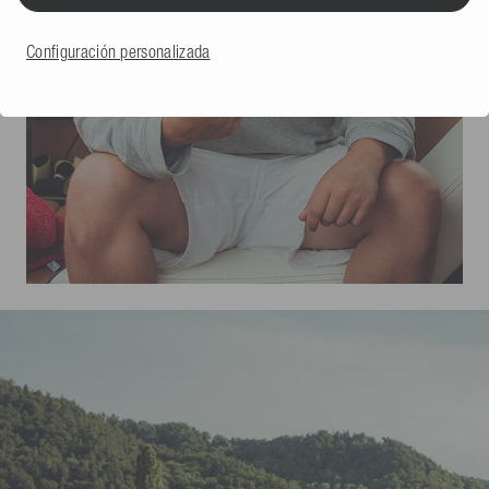
Configuración personalizada