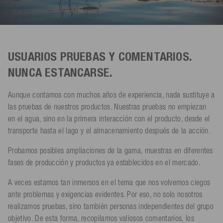
USUARIOS PRUEBAS Y COMENTARIOS.
NUNCA ESTANCARSE.
Aunque contamos con muchos años de experiencia, nada sustituye a
las pruebas de nuestros productos. Nuestras pruebas no empiezan
en el agua, sino en la primera interacción con el producto, desde el
transporte hasta el lago y el almacenamiento después de la acción.
Probamos posibles ampliaciones de la gama, muestras en diferentes
fases de producción y productos ya establecidos en el mercado.
A veces estamos tan inmersos en el tema que nos volvemos ciegos
ante problemas y exigencias evidentes. Por eso, no solo nosotros
realizamos pruebas, sino también personas independientes del grupo
objetivo. De esta forma, recopilamos valiosos comentarios, los