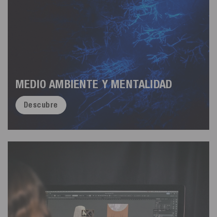
MEDIO AMBIENTE Y MENTALIDAD
Descubre