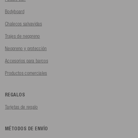
Bodyboard
Chalecos salvavidas
Trajes de neopreno
Neopreno y protección
Accesorios para barcos
Productos comerciales
REGALOS
Tarjetas de regalo
MÉTODOS DE ENVÍO