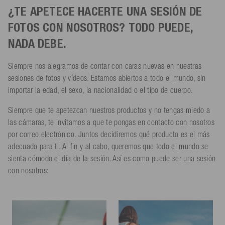
¿TE APETECE HACERTE UNA SESIÓN DE
FOTOS CON NOSOTROS? TODO PUEDE,
NADA DEBE.
Siempre nos alegramos de contar con caras nuevas en nuestras
sesiones de fotos y vídeos. Estamos abiertos a todo el mundo, sin
importar la edad, el sexo, la nacionalidad o el tipo de cuerpo.
Siempre que te apetezcan nuestros productos y no tengas miedo a
las cámaras, te invitamos a que te pongas en contacto con nosotros
por correo electrónico. Juntos decidiremos qué producto es el más
adecuado para ti. Al fin y al cabo, queremos que todo el mundo se
sienta cómodo el día de la sesión. Así es como puede ser una sesión
con nosotros: