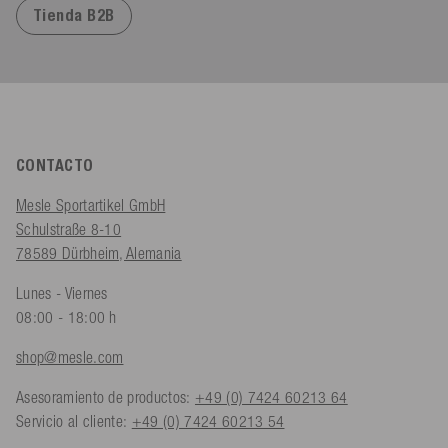
Tienda B2B
CONTACTO
Mesle Sportartikel GmbH
Schulstraße 8-10
78589 Dürbheim, Alemania
Lunes - Viernes
08:00 - 18:00 h
shop@mesle.com
Asesoramiento de productos:
+49 (0) 7424 60213 64
Servicio al cliente:
+49 (0) 7424 60213 54