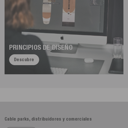
PRINCIPIOS DE DISEÑO
Descubre
Cable parks, distribuidores y comerciales