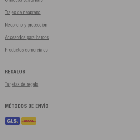
Trajes de neopreno
Neopreno y protección
Accesorios para barcos
Productos comerciales
REGALOS
Tarjetas de regalo
MÉTODOS DE ENVÍO