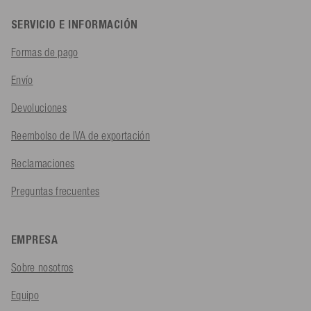
SERVICIO E INFORMACIÓN
Formas de pago
Envío
Devoluciones
Reembolso de IVA de exportación
Reclamaciones
Preguntas frecuentes
EMPRESA
Sobre nosotros
Equipo