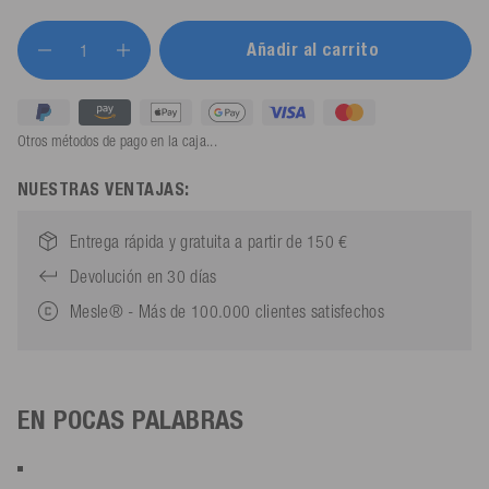
Añadir al carrito
Otros métodos de pago en la caja...
NUESTRAS VENTAJAS:
Entrega rápida y gratuita a partir de 150 €
Devolución en 30 días
Mesle® - Más de 100.000 clientes satisfechos
EN POCAS PALABRAS