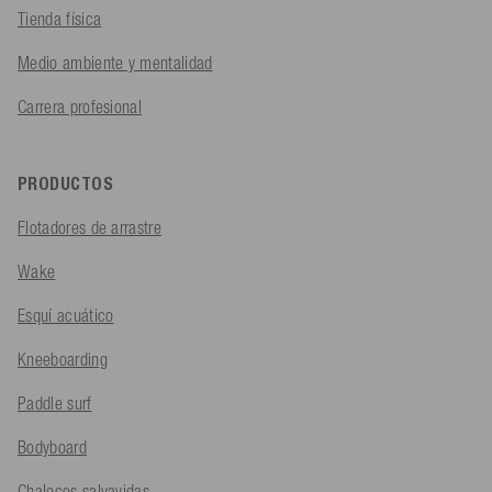
Tienda física
Medio ambiente y mentalidad
Carrera profesional
PRODUCTOS
Flotadores de arrastre
Wake
Esquí acuático
Kneeboarding
Paddle surf
Bodyboard
Chalecos salvavidas