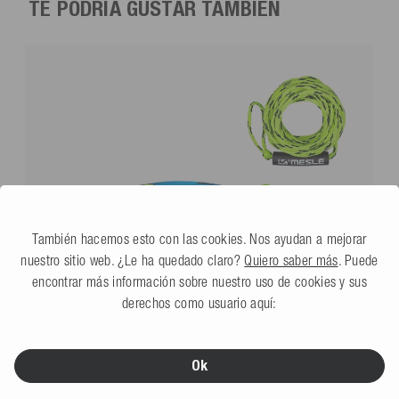
TE PODRÍA GUSTAR TAMBIÉN
También hacemos esto con las cookies. Nos ayudan a mejorar
nuestro sitio web. ¿Le ha quedado claro?
Quiero saber más
. Puede
encontrar más información sobre nuestro uso de cookies y sus
derechos como usuario aquí:
Ok