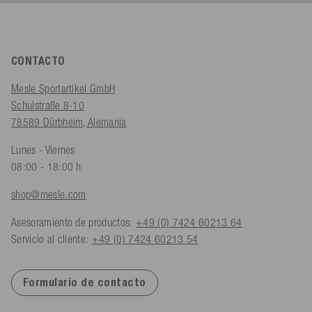
CONTACTO
Mesle Sportartikel GmbH
Schulstraße 8-10
78589 Dürbheim, Alemania
Lunes - Viernes
08:00 - 18:00 h
shop@mesle.com
Asesoramiento de productos:
+49 (0) 7424 60213 64
Servicio al cliente:
+49 (0) 7424 60213 54
Formulario de contacto