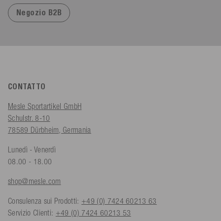
Negozio B2B
CONTATTO
Mesle Sportartikel GmbH
Schulstr. 8-10
78589 Dürbheim, Germania
Lunedì - Venerdì
08.00 - 18.00
shop@mesle.com
Consulenza sui Prodotti:
+49 (0) 7424 60213 63
Servizio Clienti:
+49 (0) 7424 60213 53