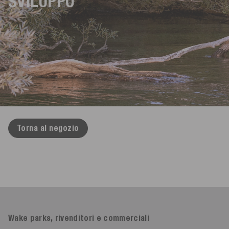
SVILUPPO
Torna al negozio
Wake parks, rivenditori e commerciali