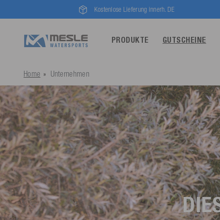
Kostenlose Lieferung innerh. DE
PRODUKTE
GUTSCHEINE
Home
Unternehmen
DIE