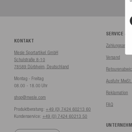
SERVICE & 
KONTAKT
Zahlungsarten
Mesle Sportartikel GmbH
Versand
Schulstraße 8-10
78589 Dürbheim, Deutschland
Retourenabwic
Montag - Freitag
Ausfuhr MwSt. 
08.00 - 18.00 Uhr
Reklamation
shop@mesle.com
FAQ
Produktberatung:
+49 (0) 7424 60213 60
Kundenservice:
+49 (0) 7424 60213 50
UNTERNEHM