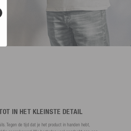
OT IN HET KLEINSTE DETAIL
ails. Tegen de tijd dat je het product in handen hebt,