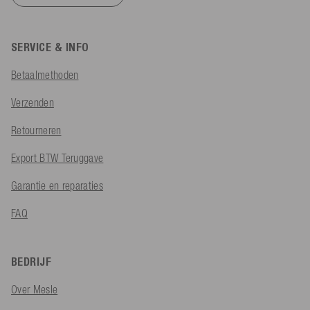
SERVICE & INFO
Betaalmethoden
Verzenden
Retourneren
Export BTW Teruggave
Garantie en reparaties
FAQ
BEDRIJF
Over Mesle