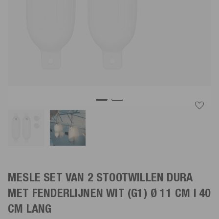
MESLE SET VAN 2 STOOTWILLEN DURA
MET FENDERLIJNEN
WIT
(G1) Ø 11 CM | 40
CM LANG