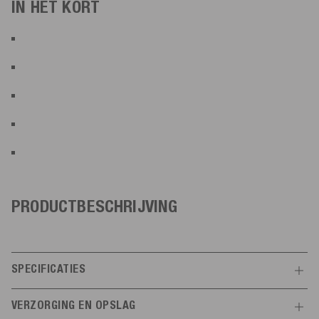
IN HET KORT
PRODUCTBESCHRIJVING
SPECIFICATIES
Kenmerken
VERZORGING EN OPSLAG