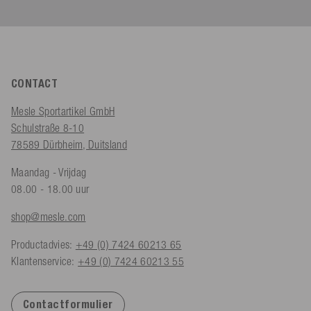
CONTACT
Mesle Sportartikel GmbH
Schulstraße 8-10
78589 Dürbheim, Duitsland
Maandag - Vrijdag
08.00 - 18.00 uur
shop@mesle.com
Productadvies:
+49 (0) 7424 60213 65
Klantenservice:
+49 (0) 7424 60213 55
Contactformulier