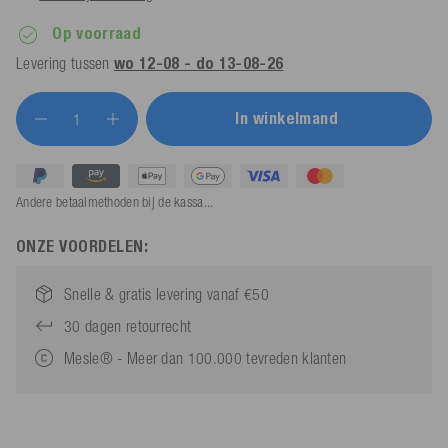
Op voorraad
Levering tussen
wo 12-08 - do 13-08-26
In winkelmand
Andere betaalmethoden bij de kassa...
ONZE VOORDELEN:
Snelle & gratis levering vanaf €50
30 dagen retourrecht
Mesle® - Meer dan 100.000 tevreden klanten