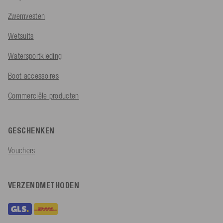
Zwemvesten
Wetsuits
Watersportkleding
Boot accessoires
Commerciële producten
GESCHENKEN
Vouchers
VERZENDMETHODEN