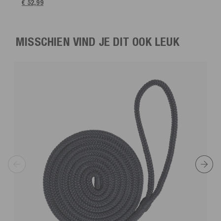
€ 52,99
MISSCHIEN VIND JE DIT OOK LEUK