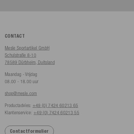
CONTACT
Mesle Sportartikel GmbH
Schulstraße 8-10
78589 Dürbheim, Duitsland
Maandag - Vrijdag
08.00 - 18.00 uur
shop@mesle.com
Productadvies:
+49 (0) 7424 60213 65
Klantenservice:
+49 (0) 7424 60213 55
Contactformulier