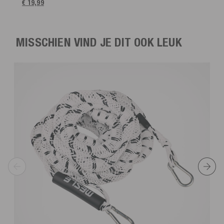
€ 19,99
MISSCHIEN VIND JE DIT OOK LEUK