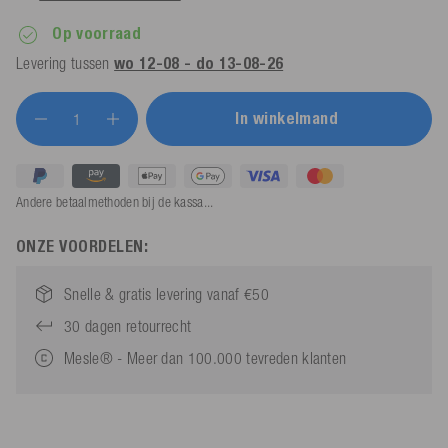
Op voorraad
Levering tussen
wo 12-08 - do 13-08-26
In winkelmand
Andere betaalmethoden bij de kassa...
ONZE VOORDELEN:
Snelle & gratis levering vanaf €50
30 dagen retourrecht
Mesle® - Meer dan 100.000 tevreden klanten