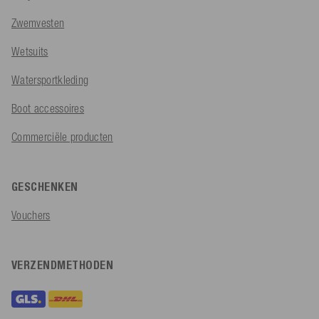
Zwemvesten
Wetsuits
Watersportkleding
Boot accessoires
Commerciële producten
GESCHENKEN
Vouchers
VERZENDMETHODEN