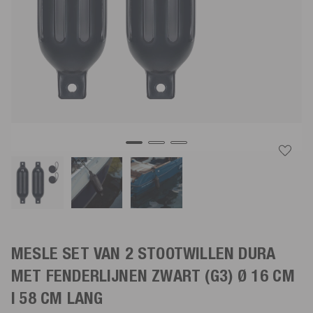
MESLE SET VAN 2 STOOTWILLEN DURA
MET FENDERLIJNEN
ZWART
(G3) Ø 16 CM
| 58 CM LANG