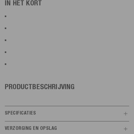
IN HET KORT
PRODUCTBESCHRIJVING
SPECIFICATIES
Kenmerken
VERZORGING EN OPSLAG