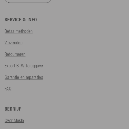
SERVICE & INFO
Betaalmethoden
Verzenden
Retourneren
Export BTW Teruggave
Garantie en reparaties
FAQ
BEDRIJF
Over Mesle