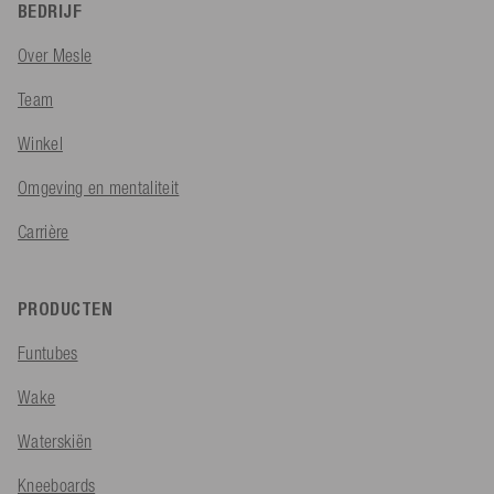
BEDRIJF
Over Mesle
Team
Winkel
Omgeving en mentaliteit
Carrière
PRODUCTEN
Funtubes
Wake
Waterskiën
Kneeboards