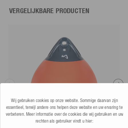
VERGELIJKBARE PRODUCTEN
Wij gebruiken cookies op onze website. Sommige daarvan zijn
essentieel, terwijl andere ons helpen deze website en uw ervaring te
verbeteren. Meer informatie over de cookies die wij gebruiken en uw
rechten als gebruiker vindt u hier: