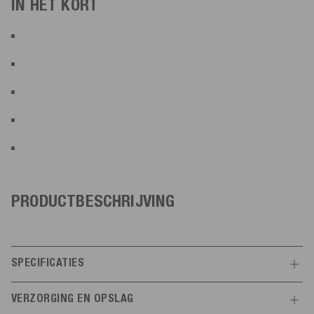
IN HET KORT
PRODUCTBESCHRIJVING
SPECIFICATIES
Kenmerken
VERZORGING EN OPSLAG