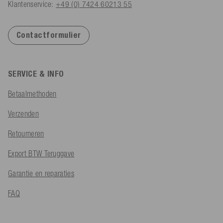
Klantenservice:
+49 (0) 7424 60213 55
Contactformulier
SERVICE & INFO
Betaalmethoden
Verzenden
Retourneren
Export BTW Teruggave
Garantie en reparaties
FAQ