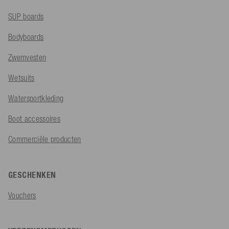
SUP boards
Bodyboards
Zwemvesten
Wetsuits
Watersportkleding
Boot accessoires
Commerciële producten
GESCHENKEN
Vouchers