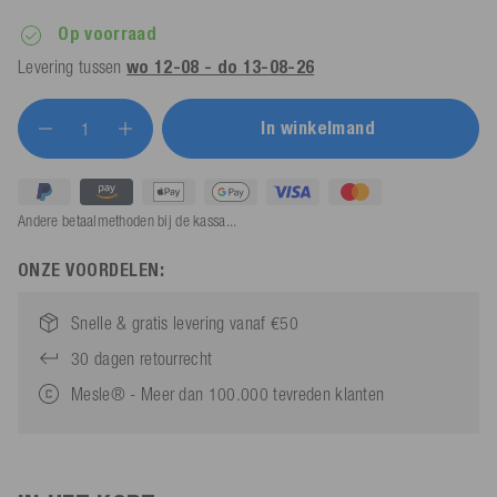
Op voorraad
Levering tussen
wo 12-08 - do 13-08-26
In winkelmand
Andere betaalmethoden bij de kassa...
ONZE VOORDELEN:
Snelle & gratis levering vanaf €50
30 dagen retourrecht
Mesle® - Meer dan 100.000 tevreden klanten