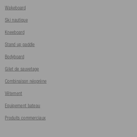
Wakeboard
Ski nautique
Kneeboard
Stand up paddle
Bodyboard
Gilet de sauvetage
Combinaison néoprène
Vêtement
Equipement bateau
Produits commerciaux