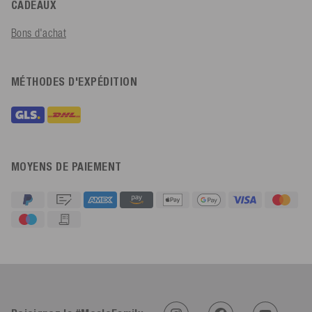
CADEAUX
Bons d'achat
MÉTHODES D'EXPÉDITION
MOYENS DE PAIEMENT
4,91
Évaluation
623
Avis