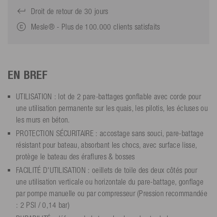
Droit de retour de 30 jours
Mesle® - Plus de 100.000 clients satisfaits
EN BREF
UTILISATION : lot de 2 pare-battages gonflable avec corde pour
une utilisation permanente sur les quais, les pilotis, les écluses ou
les murs en béton.
PROTECTION SÉCURITAIRE : accostage sans souci, pare-battage
résistant pour bateau, absorbant les chocs, avec surface lisse,
protège le bateau des éraflures & bosses
FACILITÉ D'UTILISATION : oeillets de toile des deux côtés pour
une utilisation verticale ou horizontale du pare-battage, gonflage
par pompe manuelle ou par compresseur (Pression recommandée
: 2 PSI / 0,14 bar)