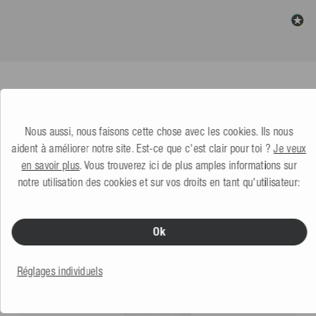
PRODUITS SIMILAIRES
Nous aussi, nous faisons cette chose avec les cookies. Ils nous
aident à améliorer notre site. Est-ce que c'est clair pour toi ?
Je veux
en savoir plus
. Vous trouverez ici de plus amples informations sur
notre utilisation des cookies et sur vos droits en tant qu'utilisateur:
Ok
Réglages individuels