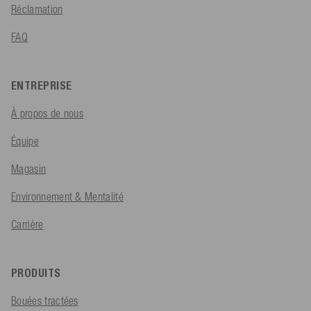
Réclamation
FAQ
ENTREPRISE
À propos de nous
Équipe
Magasin
Environnement & Mentalité
Carrière
PRODUITS
Bouées tractées