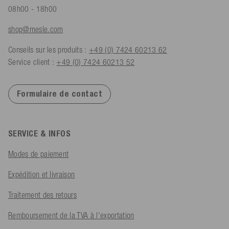
08h00 - 18h00
shop@mesle.com
Conseils sur les produits :
+49 (0) 7424 60213 62
Service client :
+49 (0) 7424 60213 52
Formulaire de contact
SERVICE & INFOS
Modes de paiement
Expédition et livraison
Traitement des retours
Remboursement de la TVA à l'exportation